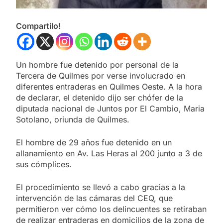
Compartilo!
Un hombre fue detenido por personal de la
Tercera de Quilmes por verse involucrado en
diferentes entraderas en Quilmes Oeste. A la hora
de declarar, el detenido dijo ser chófer de la
diputada nacional de Juntos por El Cambio, Maria
Sotolano, oriunda de Quilmes.
El hombre de 29 años fue detenido en un
allanamiento en Av. Las Heras al 200 junto a 3 de
sus cómplices.
El procedimiento se llevó a cabo gracias a la
intervención de las cámaras del CEQ, que
permitieron ver cómo los delincuentes se retiraban
de realizar entraderas en domicilios de la zona de