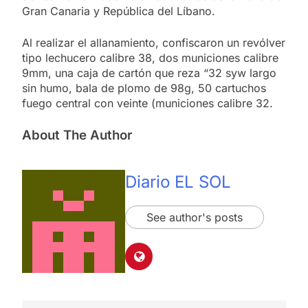
Gran Canaria y República del Líbano.
Al realizar el allanamiento, confiscaron un revólver
tipo lechucero calibre 38, dos municiones calibre
9mm, una caja de cartón que reza “32 syw largo
sin humo, bala de plomo de 98g, 50 cartuchos
fuego central con veinte (municiones calibre 32.
About The Author
Diario EL SOL
See author's posts