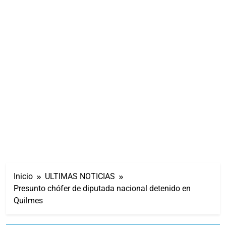
Inicio
ULTIMAS NOTICIAS
Presunto chófer de diputada nacional detenido en
Quilmes