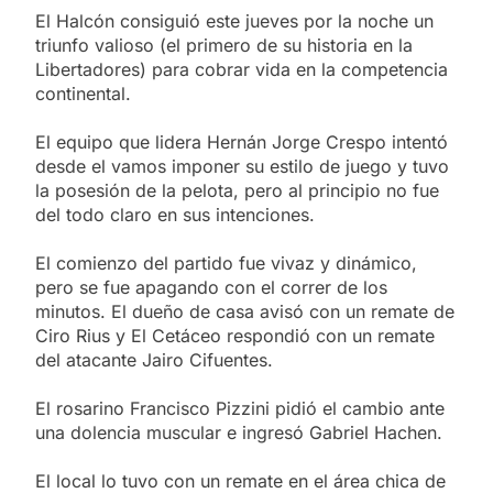
El Halcón consiguió este jueves por la noche un
triunfo valioso (el primero de su historia en la
Libertadores) para cobrar vida en la competencia
continental.
El equipo que lidera Hernán Jorge Crespo intentó
desde el vamos imponer su estilo de juego y tuvo
la posesión de la pelota, pero al principio no fue
del todo claro en sus intenciones.
El comienzo del partido fue vivaz y dinámico,
pero se fue apagando con el correr de los
minutos. El dueño de casa avisó con un remate de
Ciro Rius y El Cetáceo respondió con un remate
del atacante Jairo Cifuentes.
El rosarino Francisco Pizzini pidió el cambio ante
una dolencia muscular e ingresó Gabriel Hachen.
El local lo tuvo con un remate en el área chica de