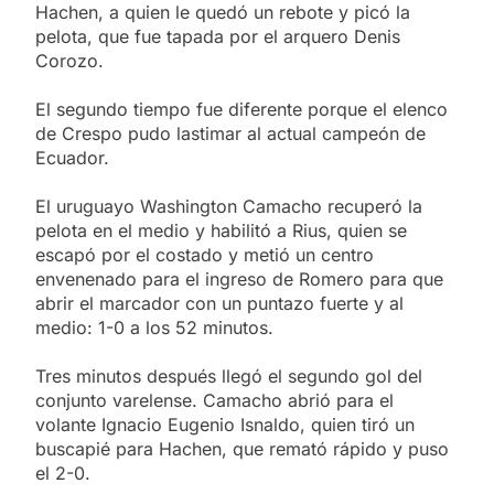
Hachen, a quien le quedó un rebote y picó la
pelota, que fue tapada por el arquero Denis
Corozo.
El segundo tiempo fue diferente porque el elenco
de Crespo pudo lastimar al actual campeón de
Ecuador.
El uruguayo Washington Camacho recuperó la
pelota en el medio y habilitó a Rius, quien se
escapó por el costado y metió un centro
envenenado para el ingreso de Romero para que
abrir el marcador con un puntazo fuerte y al
medio: 1-0 a los 52 minutos.
Tres minutos después llegó el segundo gol del
conjunto varelense. Camacho abrió para el
volante Ignacio Eugenio Isnaldo, quien tiró un
buscapié para Hachen, que remató rápido y puso
el 2-0.