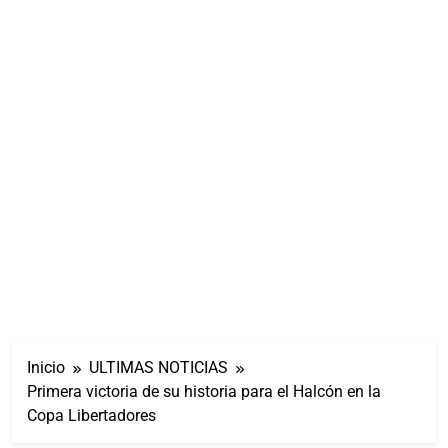
Inicio
ULTIMAS NOTICIAS
Primera victoria de su historia para el Halcón en la
Copa Libertadores