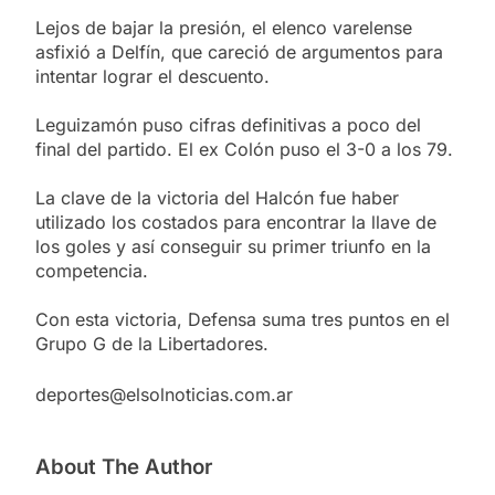
Lejos de bajar la presión, el elenco varelense
asfixió a Delfín, que careció de argumentos para
intentar lograr el descuento.
Leguizamón puso cifras definitivas a poco del
final del partido. El ex Colón puso el 3-0 a los 79.
La clave de la victoria del Halcón fue haber
utilizado los costados para encontrar la llave de
los goles y así conseguir su primer triunfo en la
competencia.
Con esta victoria, Defensa suma tres puntos en el
Grupo G de la Libertadores.
deportes@elsolnoticias.com.ar
About The Author