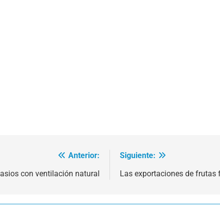
Anterior:
Siguiente:
nasios con ventilación natural
Las exportaciones de frutas 