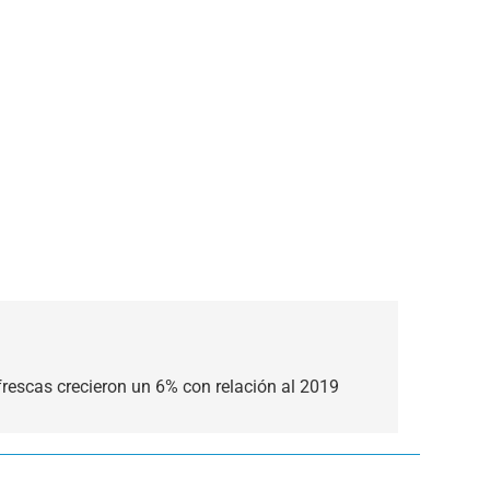
frescas crecieron un 6% con relación al 2019