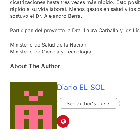
cicatrizaciones hasta tres veces más rápido. Esto posib
rápido a su vida laboral. Menos gastos en salud y los 
sostuvo el Dr. Alejandro Berra.
Participan del proyecto la Dra. Laura Carballo y los Lic
Ministerio de Salud de la Nación
Ministerio de Ciencia y Tecnología
About The Author
Diario EL SOL
See author's posts