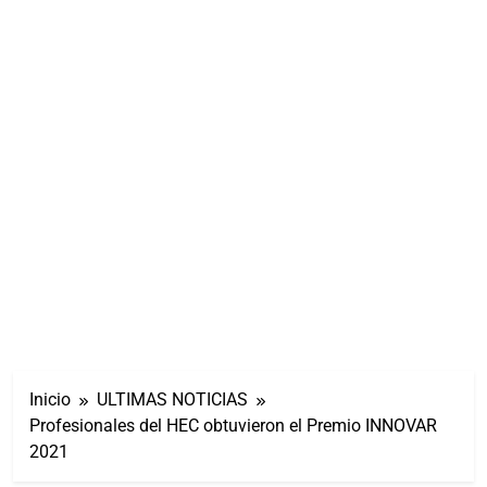
Inicio
ULTIMAS NOTICIAS
Profesionales del HEC obtuvieron el Premio INNOVAR
2021