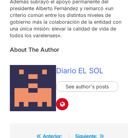
Además subrayó el apoyo permanente del
presidente Alberto Fernández y remarcó «un
criterio común entre los distintos niveles de
gobierno más la colaboración de la entidad con
una única misión: elevar la calidad de vida de
todos los varelenses».
About The Author
Diario EL SOL
See author's posts
Anterior:
Siguiente: