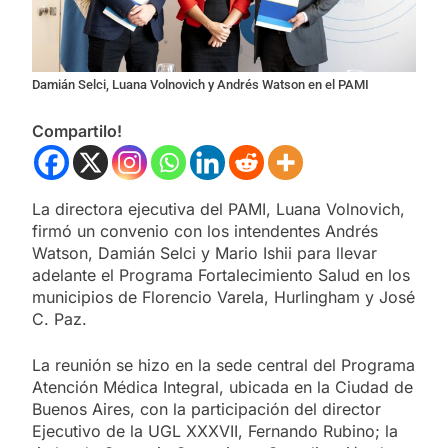
Damián Selci, Luana Volnovich y Andrés Watson en el PAMI
Compartilo!
La directora ejecutiva del PAMI, Luana Volnovich,
firmó un convenio con los intendentes Andrés
Watson, Damián Selci y Mario Ishii para llevar
adelante el Programa Fortalecimiento Salud en los
municipios de Florencio Varela, Hurlingham y José
C. Paz.
La reunión se hizo en la sede central del Programa
Atención Médica Integral, ubicada en la Ciudad de
Buenos Aires, con la participación del director
Ejecutivo de la UGL XXXVII, Fernando Rubino; la