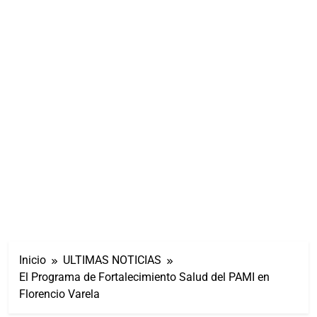
Inicio
ULTIMAS NOTICIAS
El Programa de Fortalecimiento Salud del PAMI en
Florencio Varela