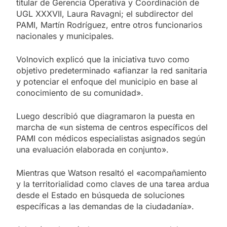
titular de Gerencia Operativa y Coordinación de
UGL XXXVII, Laura Ravagni; el subdirector del
PAMI, Martín Rodríguez, entre otros funcionarios
nacionales y municipales.
Volnovich explicó que la iniciativa tuvo como
objetivo predeterminado «afianzar la red sanitaria
y potenciar el enfoque del municipio en base al
conocimiento de su comunidad».
Luego describió que diagramaron la puesta en
marcha de «un sistema de centros específicos del
PAMI con médicos especialistas asignados según
una evaluación elaborada en conjunto».
Mientras que Watson resaltó el «acompañamiento
y la territorialidad como claves de una tarea ardua
desde el Estado en búsqueda de soluciones
específicas a las demandas de la ciudadanía».