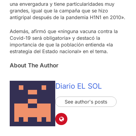
una envergadura y tiene particularidades muy
grandes, igual que la campaña que se hizo
antigripal después de la pandemia H1N1 en 2010».
Además, afirmó que «ninguna vacuna contra la
Covid-19 será obligatoria» y destacó la
importancia de que la población entienda «la
estrategia del Estado nacional» en el tema.
About The Author
Diario EL SOL
See author's posts