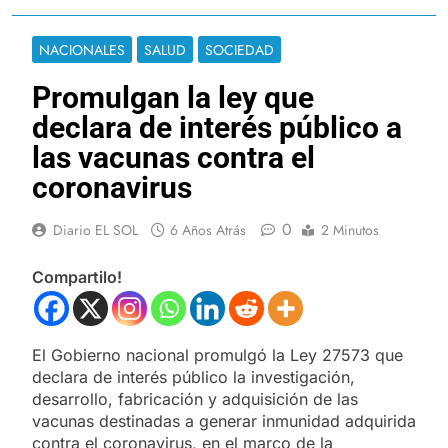
NACIONALES
SALUD
SOCIEDAD
Promulgan la ley que
declara de interés público a
las vacunas contra el
coronavirus
0
Diario EL SOL
6 Años Atrás
2 Minutos
Compartilo!
El Gobierno nacional promulgó la Ley 27573 que
declara de interés público la investigación,
desarrollo, fabricación y adquisición de las
vacunas destinadas a generar inmunidad adquirida
contra el coronavirus, en el marco de la