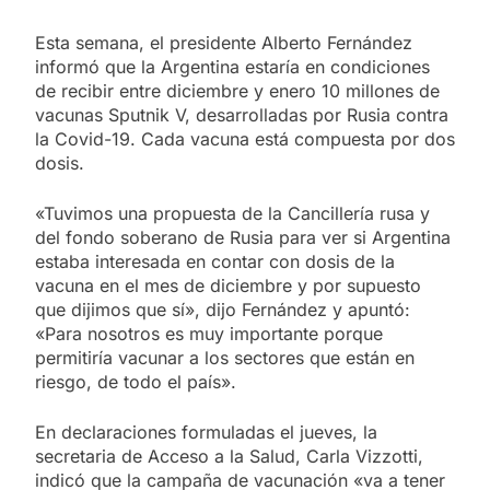
Esta semana, el presidente Alberto Fernández
informó que la Argentina estaría en condiciones
de recibir entre diciembre y enero 10 millones de
vacunas Sputnik V, desarrolladas por Rusia contra
la Covid-19. Cada vacuna está compuesta por dos
dosis.
«Tuvimos una propuesta de la Cancillería rusa y
del fondo soberano de Rusia para ver si Argentina
estaba interesada en contar con dosis de la
vacuna en el mes de diciembre y por supuesto
que dijimos que sí», dijo Fernández y apuntó:
«Para nosotros es muy importante porque
permitiría vacunar a los sectores que están en
riesgo, de todo el país».
En declaraciones formuladas el jueves, la
secretaria de Acceso a la Salud, Carla Vizzotti,
indicó que la campaña de vacunación «va a tener