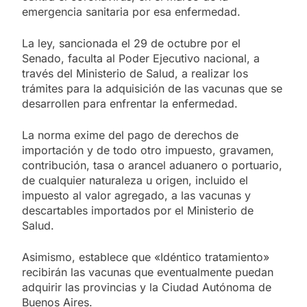
emergencia sanitaria por esa enfermedad.
La ley, sancionada el 29 de octubre por el
Senado, faculta al Poder Ejecutivo nacional, a
través del Ministerio de Salud, a realizar los
trámites para la adquisición de las vacunas que se
desarrollen para enfrentar la enfermedad.
La norma exime del pago de derechos de
importación y de todo otro impuesto, gravamen,
contribución, tasa o arancel aduanero o portuario,
de cualquier naturaleza u origen, incluido el
impuesto al valor agregado, a las vacunas y
descartables importados por el Ministerio de
Salud.
Asimismo, establece que «Idéntico tratamiento»
recibirán las vacunas que eventualmente puedan
adquirir las provincias y la Ciudad Autónoma de
Buenos Aires.