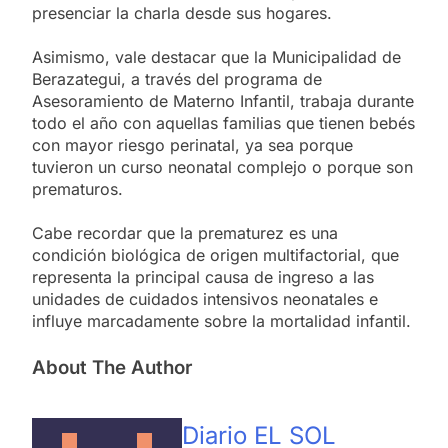
presenciar la charla desde sus hogares.
Asimismo, vale destacar que la Municipalidad de
Berazategui, a través del programa de
Asesoramiento de Materno Infantil, trabaja durante
todo el año con aquellas familias que tienen bebés
con mayor riesgo perinatal, ya sea porque
tuvieron un curso neonatal complejo o porque son
prematuros.
Cabe recordar que la prematurez es una
condición biológica de origen multifactorial, que
representa la principal causa de ingreso a las
unidades de cuidados intensivos neonatales e
influye marcadamente sobre la mortalidad infantil.
About The Author
Diario EL SOL