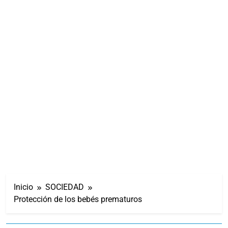
Inicio
SOCIEDAD
Protección de los bebés prematuros