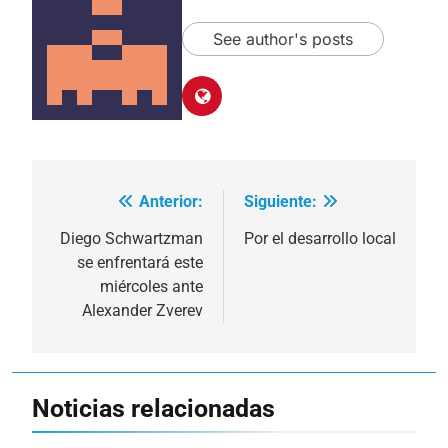
See author's posts
Anterior:
Siguiente:
Navegación
de
Diego Schwartzman
Por el desarrollo local
se enfrentará este
entradas
miércoles ante
Alexander Zverev
Noticias relacionadas