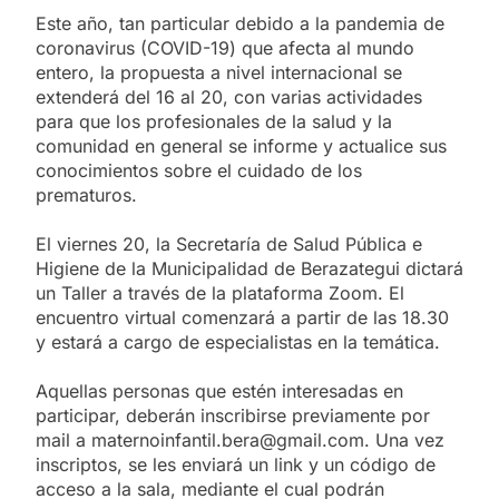
Este año, tan particular debido a la pandemia de
coronavirus (COVID-19) que afecta al mundo
entero, la propuesta a nivel internacional se
extenderá del 16 al 20, con varias actividades
para que los profesionales de la salud y la
comunidad en general se informe y actualice sus
conocimientos sobre el cuidado de los
prematuros.
El viernes 20, la Secretaría de Salud Pública e
Higiene de la Municipalidad de Berazategui dictará
un Taller a través de la plataforma Zoom. El
encuentro virtual comenzará a partir de las 18.30
y estará a cargo de especialistas en la temática.
Aquellas personas que estén interesadas en
participar, deberán inscribirse previamente por
mail a maternoinfantil.bera@gmail.com. Una vez
inscriptos, se les enviará un link y un código de
acceso a la sala, mediante el cual podrán