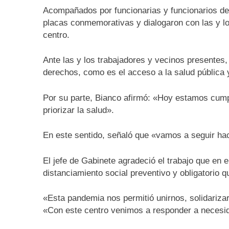
Acompañados por funcionarias y funcionarios del 
placas conmemorativas y dialogaron con las y l
centro.
Ante las y los trabajadores y vecinos presentes,
derechos, como es el acceso a la salud pública y
Por su parte, Bianco afirmó: «Hoy estamos cumpli
priorizar la salud».
En este sentido, señaló que «vamos a seguir hac
El jefe de Gabinete agradeció el trabajo que en 
distanciamiento social preventivo y obligatorio 
«Esta pandemia nos permitió unirnos, solidarizar
«Con este centro venimos a responder a necesi