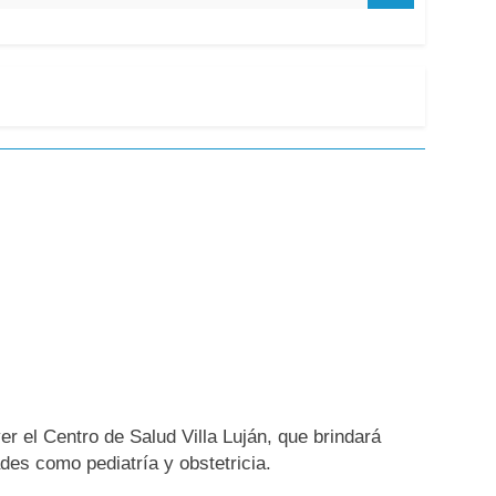
er el Centro de Salud Villa Luján, que brindará
ades como pediatría y obstetricia.