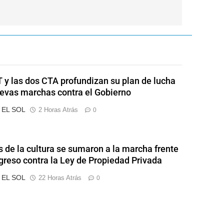
 y las dos CTA profundizan su plan de lucha
evas marchas contra el Gobierno
o EL SOL
2 Horas Atrás
0
s de la cultura se sumaron a la marcha frente
greso contra la Ley de Propiedad Privada
o EL SOL
22 Horas Atrás
0