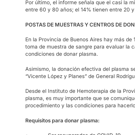
Por último, el informe señala que el casi la 
entre 60 y 80 años; el 14% tienen entre 20 y
POSTAS DE MUESTRAS Y CENTROS DE DO
En la Provincia de Buenos Aires hay más de 1
toma de muestra de sangre para evaluar la c
condiciones de donar plasma.
Asimismo, la donación efectiva del plasma se 
“Vicente López y Planes” de General Rodrígu
Desde el Instituto de Hemoterapia de la Pro
plasma, es muy importante que se comuniquen
procedimiento y las condiciones para hacerlo
Requisitos para donar plasma: