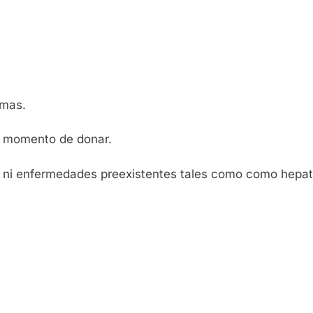
mas.
momento de donar.
enfermedades preexistentes tales como como hepatiti