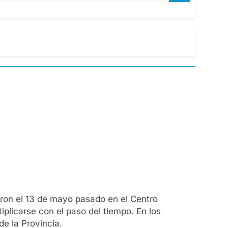
aron el 13 de mayo pasado en el Centro
iplicarse con el paso del tiempo. En los
e la Provincia.