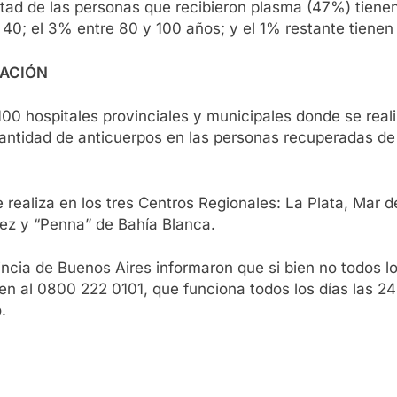
mitad de las personas que recibieron plasma (47%) tiene
 40; el 3% entre 80 y 100 años; y el 1% restante tienen
NACIÓN
00 hospitales provinciales y municipales donde se reali
antidad de anticuerpos en las personas recuperadas de
realiza en los tres Centros Regionales: La Plata, Mar de
ez y “Penna” de Bahía Blanca.
vincia de Buenos Aires informaron que si bien no todos
 al 0800 222 0101, que funciona todos los días las 24 
.