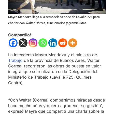
Mayra Mendoza llega a la remodelada sede de Lavalle 725 para
charlar con Walter Correa, funcionarios y gremialistas
Compartilo!
La intendenta Mayra Mendoza y el ministro de
Trabajo
de la provincia de Buenos Aires, Walter
Correa, recorrieron las obras de puesta en valor
integral que se realizaron en la Delegación del
Ministerio de Trabajo (Lavalle 725, Quilmes
Centro).
“Con Walter (Correa) compartimos miradas desde
hace mucho años y quiero agradecer su gestión”,
expresó Mayra que compartió una charla sobre la