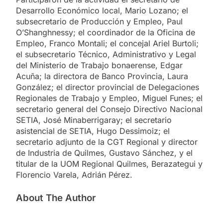
Desarrollo Económico local, Mario Lozano; el
subsecretario de Producción y Empleo, Paul
O’Shanghnessy; el coordinador de la Oficina de
Empleo, Franco Montali; el concejal Ariel Burtoli;
el subsecretario Técnico, Administrativo y Legal
del Ministerio de Trabajo bonaerense, Edgar
Acuña; la directora de Banco Provincia, Laura
González; el director provincial de Delegaciones
Regionales de Trabajo y Empleo, Miguel Funes; el
secretario general del Consejo Directivo Nacional
SETIA, José Minaberrigaray; el secretario
asistencial de SETIA, Hugo Dessimoiz; el
secretario adjunto de la CGT Regional y director
de Industria de Quilmes, Gustavo Sánchez, y el
titular de la UOM Regional Quilmes, Berazategui y
Florencio Varela, Adrián Pérez.
About The Author