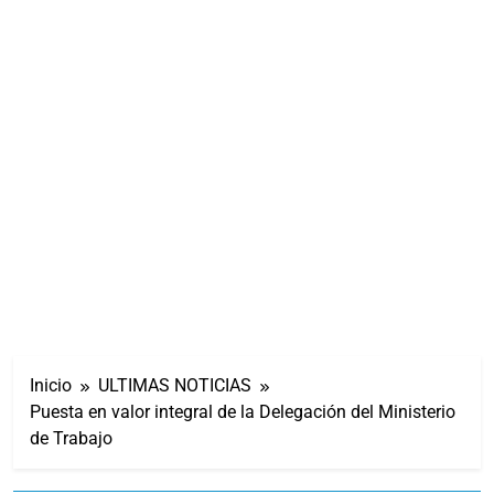
Inicio
ULTIMAS NOTICIAS
Puesta en valor integral de la Delegación del Ministerio
de Trabajo