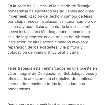
En la sede de Quilmes, el Ministerio de Trabajo
bonaerense ha ejecutado las siguientes acciones:
impermeabilización del techo y cambio de tejas
por chapa; nueva instalación sanitaria (cambio de
cisterna y acondicionamiento de la instalación);
nueva instalación eléctrica; acondicionamiento
sala de inspectores; nueva oficina de rúbricas;
instalación de aires acondicionados nuevos y
reparación de los existentes, y la pintura y
colocación de vinilo institucional y cartel.
Tales trabajos están enmarcados en una puesta en
valor integral de Delegaciones, Subdelegaciones y
oficinas de atención con el objetivo de continuar
acercando atención a todos los ciudadanos
bonaerenses.
Participaron de la actividad el secretario de