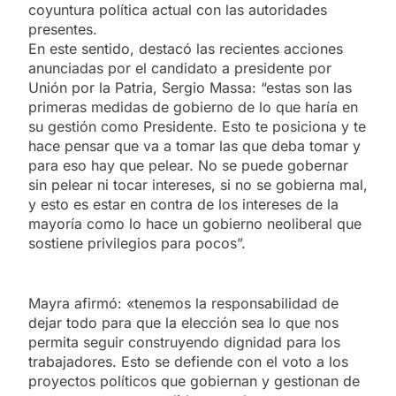
coyuntura política actual con las autoridades
presentes.
En este sentido, destacó las recientes acciones
anunciadas por el candidato a presidente por
Unión por la Patria, Sergio Massa: “estas son las
primeras medidas de gobierno de lo que haría en
su gestión como Presidente. Esto te posiciona y te
hace pensar que va a tomar las que deba tomar y
para eso hay que pelear. No se puede gobernar
sin pelear ni tocar intereses, si no se gobierna mal,
y esto es estar en contra de los intereses de la
mayoría como lo hace un gobierno neoliberal que
sostiene privilegios para pocos”.
Mayra afirmó: «tenemos la responsabilidad de
dejar todo para que la elección sea lo que nos
permita seguir construyendo dignidad para los
trabajadores. Esto se defiende con el voto a los
proyectos políticos que gobiernan y gestionan de