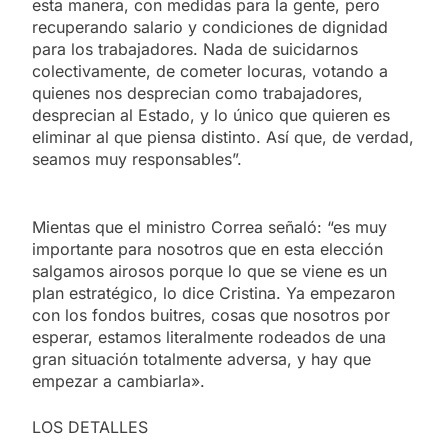
esta manera, con medidas para la gente, pero
recuperando salario y condiciones de dignidad
para los trabajadores. Nada de suicidarnos
colectivamente, de cometer locuras, votando a
quienes nos desprecian como trabajadores,
desprecian al Estado, y lo único que quieren es
eliminar al que piensa distinto. Así que, de verdad,
seamos muy responsables”.
Mientas que el ministro Correa señaló: “es muy
importante para nosotros que en esta elección
salgamos airosos porque lo que se viene es un
plan estratégico, lo dice Cristina. Ya empezaron
con los fondos buitres, cosas que nosotros por
esperar, estamos literalmente rodeados de una
gran situación totalmente adversa, y hay que
empezar a cambiarla».
LOS DETALLES