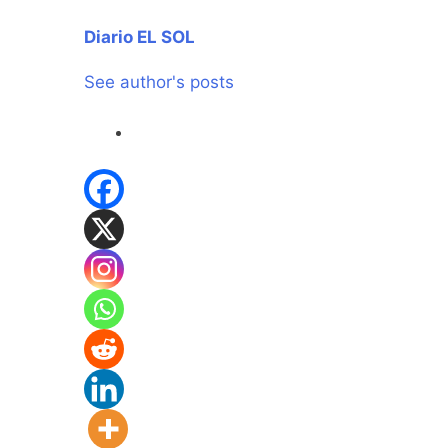
Diario EL SOL
See author's posts