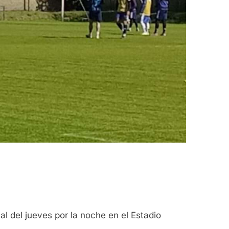
al del jueves por la noche en el Estadio