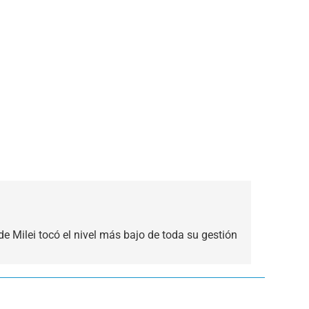
e Milei tocó el nivel más bajo de toda su gestión