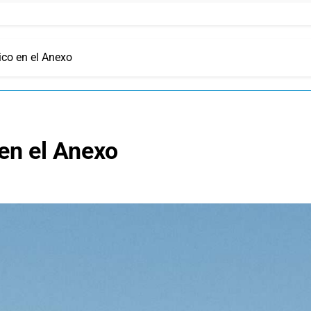
ico en el Anexo
 en el Anexo