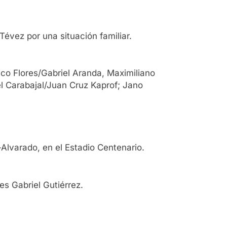
 Tévez por una situación familiar.
isco Flores/Gabriel Aranda, Maximiliano
iel Carabajal/Juan Cruz Kaprof; Jano
-Alvarado, en el Estadio Centenario.
es Gabriel Gutiérrez.