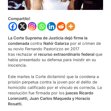
Compartilo!
La Corte Suprema de Justicia dejó firme la
condenada
contra
Nahir Galarza
por el crimen de
su novio Fernando Pastorizzo en 2017
tras rechazar el
recurso extraordinario federal
que
había presentado su defensa para insistir en su
inocencia.
Este martes la Corte dictaminó que la condena a
prisión perpetua contra la joven por el delito de
homicidio calificado por el vínculo es correcta. La
resolución fue firmada por los
jueces
Ricardo
Lorenzetti, Juan Carlos Maqueda y Horacio
Rosatti.