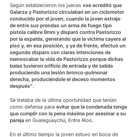
Según establecieron los jueces
«se acreditó que
Galarza y Pastorizzo circulaban en un ciclomotor
conducido por el joven, cuando la joven extrajo
de entre sus prendas un arma de fuego tipo
pistola calibre 9mm y disparó contra Pastorizzo
por la espalda, generando que la víctima cayera al
piso y, en esa posición, y ya de frente, efectuó un
segundo disparo con claras intenciones de
menoscabar la vida de Pastorizzo porque dichas
balas tuvieron orificio de entrada y de salida
produciendo una lesión bronco-pulmonar
derecha, produciéndole el deceso momentos
después”
.
Se trataba de la última oportunidad que tenían
como defensa para
evitar que la condenada tenga
que cumplir con la pena máxima por asesinar a su
pareja
en Gualeguaychú, Entre Ríos.
En el último tiempo la joven estuvo en boca de