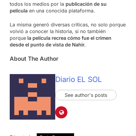
todos los medios por la
publicación de su
película
en una conocida plataforma.
La misma generó diversas críticas, no solo porque
volvió a conocer la historia, si no también
porque
la película recrea cómo fue el crimen
desde el punto de vista de Nahir.
About The Author
Diario EL SOL
See author's posts