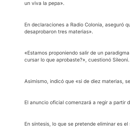
un viva la pepa».
En declaraciones a Radio Colonia, aseguró q
desaprobaron tres materias».
«Estamos proponiendo salir de un paradigma 
cursar lo que aprobaste?», cuestionó Sileoni.
Asimismo, indicó que «si de diez materias, se
El anuncio oficial comenzará a regir a partir
En síntesis, lo que se pretende eliminar es el