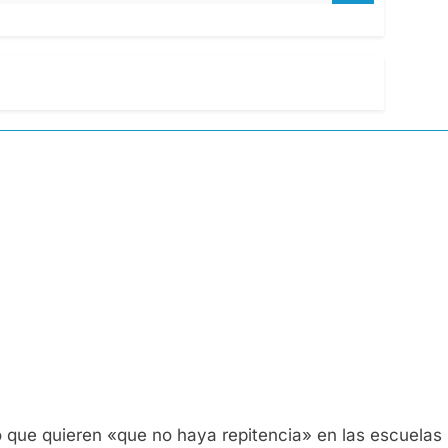
tó que quieren «que no haya repitencia» en las escuelas