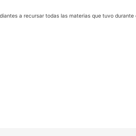
diantes a recursar todas las materias que tuvo durante 