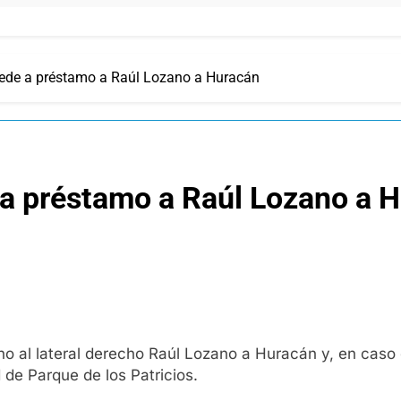
cede a préstamo a Raúl Lozano a Huracán
 a préstamo a Raúl Lozano a 
 no al lateral derecho Raúl Lozano a Huracán y, en caso
 de Parque de los Patricios.