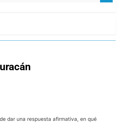
Huracán
 de dar una respuesta afirmativa, en qué