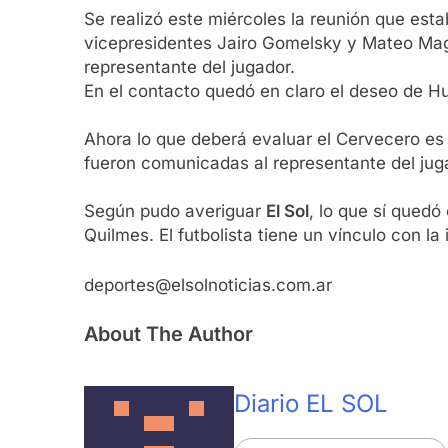
Se realizó este miércoles la reunión que estab
vicepresidentes Jairo Gomelsky y Mateo Maga
representante del jugador.
En el contacto quedó en claro el deseo de H
Ahora lo que deberá evaluar el Cervecero es 
fueron comunicadas al representante del jug
Según pudo averiguar
El Sol
, lo que sí quedó
Quilmes. El futbolista tiene un vínculo con la
deportes@elsolnoticias.com.ar
About The Author
Diario EL SOL