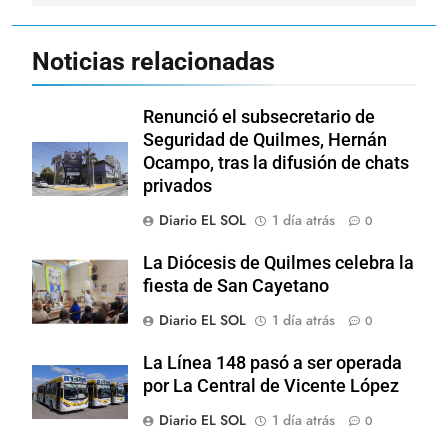
Noticias relacionadas
Renunció el subsecretario de
Seguridad de Quilmes, Hernán
Ocampo, tras la difusión de chats
privados
Diario EL SOL
1 día atrás
0
La Diócesis de Quilmes celebra la
fiesta de San Cayetano
Diario EL SOL
1 día atrás
0
La Línea 148 pasó a ser operada
por La Central de Vicente López
Diario EL SOL
1 día atrás
0