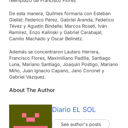
reemplazo de Francisco Flores
De esta manera, Quilmes formaría con Esteban
Glellel; Federico Pérez, Gabriel Aranda, Federico
Tévez y Agustín Bindella; Marcos Roseti, Iván
Ramírez, Enzo Kalinski y Gabriel Carabajal;
Camilo Machado y Oscar Belinetz.
Además se concentraron Lautaro Herrera,
Francisco Flores, Maximiliano Padilla, Santiago
Luna, Mariano Santiago, Joaquín Postigo, Mariano
Miño, Juan Ignacio Capano, Jano Coronel y
Gabriel Vázquez.
About The Author
Diario EL SOL
See author's posts