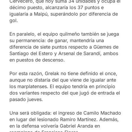
Cervecero, que hoy suma 34 unidades y ocupa el
décimo puesto, alcanzaría los 37 puntos e
igualaría a Maipú, superándolo por diferencia de
gol.
En paralelo, el equipo quilmeño también se juega
su permanencia: de ganar, mantendría una
diferencia de siete puntos respecto a Güemes de
Santiago del Estero y Arsenal de Sarandí, ambos
en puestos de descenso.
Por esta razón, Grelak no tiene definido el once,
aunque no distaría del que viene de igualar ante
los marplatenses. El equipo tendría en principio
dos variantes respecto del que jugó de entrada el
pasado jueves.
Una será obligada: el ingreso de Camilo Machado
en lugar del lesionado Ramiro Martínez. Además,
en la defensa volvería Gabriel Aranda en