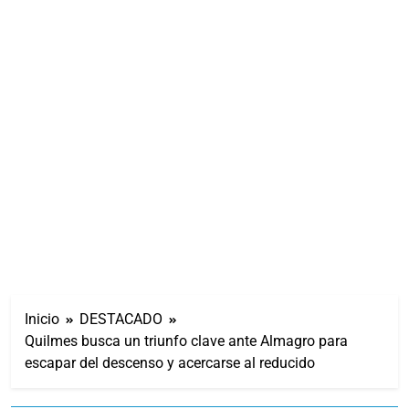
Inicio
DESTACADO
Quilmes busca un triunfo clave ante Almagro para
escapar del descenso y acercarse al reducido