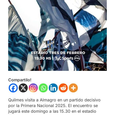
Compartilo!
Quilmes visita a Almagro en un partido decisivo
por la Primera Nacional 2025. El encuentro se
jugará este domingo a las 15.30 en el estadio