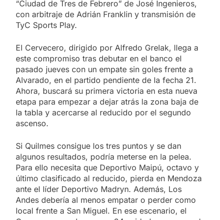
“Ciudad de Tres de Febrero” de José Ingenieros,
con arbitraje de Adrián Franklin y transmisión de
TyC Sports Play.
El Cervecero, dirigido por Alfredo Grelak, llega a
este compromiso tras debutar en el banco el
pasado jueves con un empate sin goles frente a
Alvarado, en el partido pendiente de la fecha 21.
Ahora, buscará su primera victoria en esta nueva
etapa para empezar a dejar atrás la zona baja de
la tabla y acercarse al reducido por el segundo
ascenso.
Si Quilmes consigue los tres puntos y se dan
algunos resultados, podría meterse en la pelea.
Para ello necesita que Deportivo Maipú, octavo y
último clasificado al reducido, pierda en Mendoza
ante el líder Deportivo Madryn. Además, Los
Andes debería al menos empatar o perder como
local frente a San Miguel. En ese escenario, el