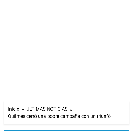
Inicio
ULTIMAS NOTICIAS
Quilmes cerró una pobre campaña con un triunfó