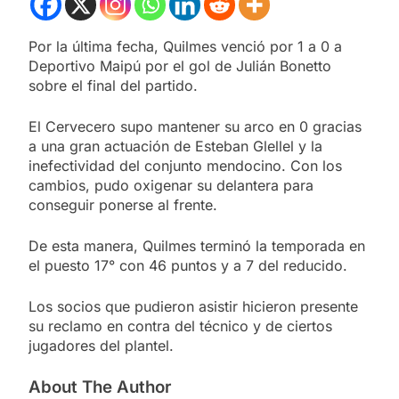
Por la última fecha, Quilmes venció por 1 a 0 a
Deportivo Maipú por el gol de Julián Bonetto
sobre el final del partido.
El Cervecero supo mantener su arco en 0 gracias
a una gran actuación de Esteban Glellel y la
inefectividad del conjunto mendocino. Con los
cambios, pudo oxigenar su delantera para
conseguir ponerse al frente.
De esta manera, Quilmes terminó la temporada en
el puesto 17° con 46 puntos y a 7 del reducido.
Los socios que pudieron asistir hicieron presente
su reclamo en contra del técnico y de ciertos
jugadores del plantel.
About The Author