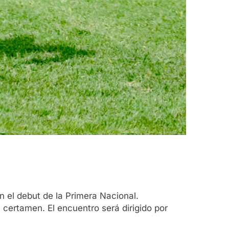
n el debut de la Primera Nacional.
l certamen. El encuentro será dirigido por