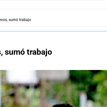
evos, sumó trabajo
, sumó trabajo