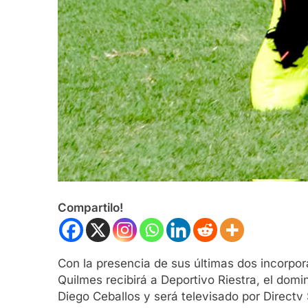
Compartilo!
Con la presencia de sus últimas dos incorpor
Quilmes recibirá a Deportivo Riestra, el domi
Diego Ceballos y será televisado por Directv 