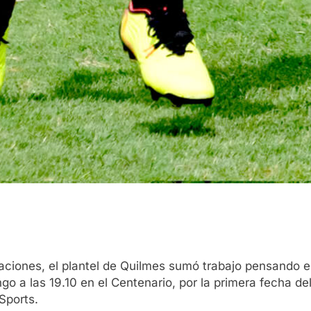
aciones, el plantel de Quilmes sumó trabajo pensando e
ngo a las 19.10 en el Centenario, por la primera fecha de
Sports.