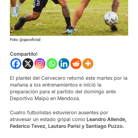
Foto: @qacoficial
Compartilo!
El plantel del Cervecero retornó este martes por la
mañana a los entrenamientos e inició la
preparación para el partido del domingo ante
Deportivo Maipú en Mendoza.
Cuatro futbolistas estuvieron ausentes por
atravesar un estado gripal como
Leandro Allende,
Federico Tevez, Lautaro Parisi y Santiago Puzzo.