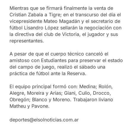
Mientras que se firmará finalmente la venta de
Cristian Zabala a Tigre; en el transcurso del día el
vicepresidente Mateo Magadán y el secretario de
fútbol Lisandro López sellarán la negociación con
la directiva del club de Victoria, el jugador y sus
representantes.
A pesar de que el cuerpo técnico canceló el
amistoso con Estudiantes para preservar el estado
del campo de juego, realizó el sábado una
práctica de fútbol ante la Reserva.
El equipo principal formó con: Medina; Rolón,
Alegre, Moreira y Arias; Giani, Culio, Drocco,
Obregón; Blanco y Moreno. Trabajaron liviano
Matheu y Pavone.
deportes@elsolnoticias.com.ar