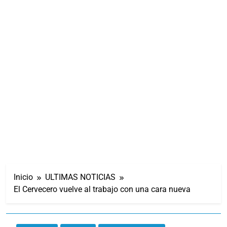
Inicio
ULTIMAS NOTICIAS
El Cervecero vuelve al trabajo con una cara nueva