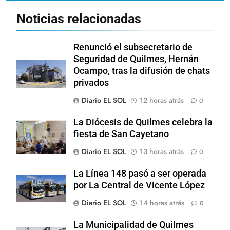
Noticias relacionadas
Renunció el subsecretario de
Seguridad de Quilmes, Hernán
Ocampo, tras la difusión de chats
privados
Diario EL SOL
12 horas atrás
0
La Diócesis de Quilmes celebra la
fiesta de San Cayetano
Diario EL SOL
13 horas atrás
0
La Línea 148 pasó a ser operada
por La Central de Vicente López
Diario EL SOL
14 horas atrás
0
La Municipalidad de Quilmes