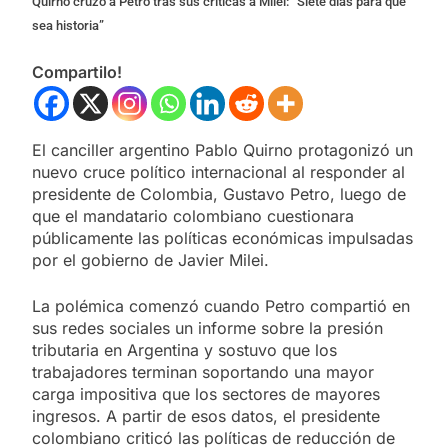
Quirno cruzó a Petro tras sus críticas a Milei: “Siete días para que
sea historia”
Compartilo!
El canciller argentino Pablo Quirno protagonizó un
nuevo cruce político internacional al responder al
presidente de Colombia, Gustavo Petro, luego de
que el mandatario colombiano cuestionara
públicamente las políticas económicas impulsadas
por el gobierno de Javier Milei.
La polémica comenzó cuando Petro compartió en
sus redes sociales un informe sobre la presión
tributaria en Argentina y sostuvo que los
trabajadores terminan soportando una mayor
carga impositiva que los sectores de mayores
ingresos. A partir de esos datos, el presidente
colombiano criticó las políticas de reducción de