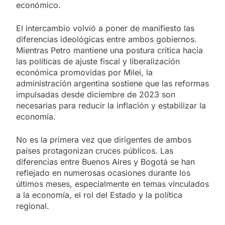
económico.
El intercambio volvió a poner de manifiesto las
diferencias ideológicas entre ambos gobiernos.
Mientras Petro mantiene una postura crítica hacia
las políticas de ajuste fiscal y liberalización
económica promovidas por Milei, la
administración argentina sostiene que las reformas
impulsadas desde diciembre de 2023 son
necesarias para reducir la inflación y estabilizar la
economía.
No es la primera vez que dirigentes de ambos
países protagonizan cruces públicos. Las
diferencias entre Buenos Aires y Bogotá se han
reflejado en numerosas ocasiones durante los
últimos meses, especialmente en temas vinculados
a la economía, el rol del Estado y la política
regional.