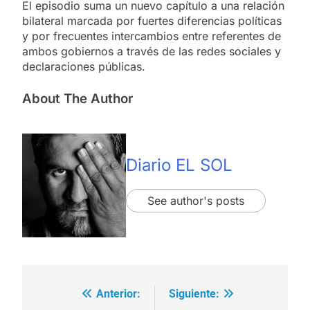
El episodio suma un nuevo capítulo a una relación
bilateral marcada por fuertes diferencias políticas
y por frecuentes intercambios entre referentes de
ambos gobiernos a través de las redes sociales y
declaraciones públicas.
About The Author
Diario EL SOL
See author's posts
Anterior:
Siguiente:
Navegación