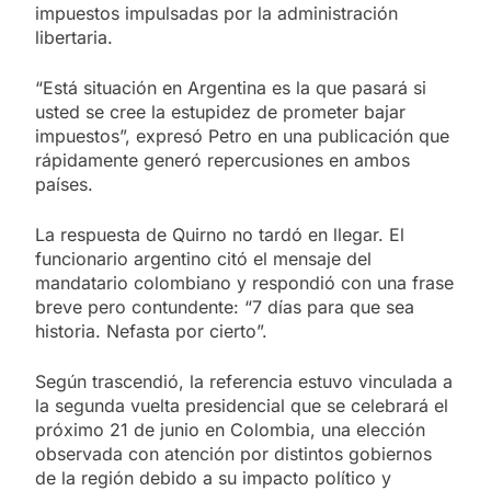
impuestos impulsadas por la administración
libertaria.
“Está situación en Argentina es la que pasará si
usted se cree la estupidez de prometer bajar
impuestos”, expresó Petro en una publicación que
rápidamente generó repercusiones en ambos
países.
La respuesta de Quirno no tardó en llegar. El
funcionario argentino citó el mensaje del
mandatario colombiano y respondió con una frase
breve pero contundente: “7 días para que sea
historia. Nefasta por cierto”.
Según trascendió, la referencia estuvo vinculada a
la segunda vuelta presidencial que se celebrará el
próximo 21 de junio en Colombia, una elección
observada con atención por distintos gobiernos
de la región debido a su impacto político y