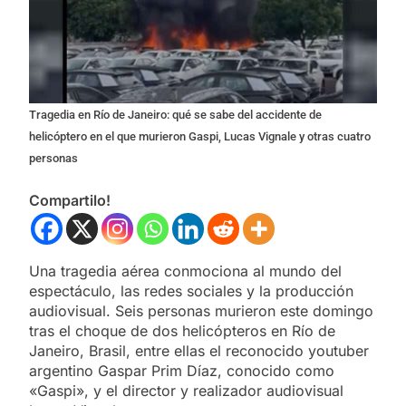
Tragedia en Río de Janeiro: qué se sabe del accidente de
helicóptero en el que murieron Gaspi, Lucas Vignale y otras cuatro
personas
Compartilo!
Una tragedia aérea conmociona al mundo del
espectáculo, las redes sociales y la producción
audiovisual. Seis personas murieron este domingo
tras el choque de dos helicópteros en Río de
Janeiro, Brasil, entre ellas el reconocido youtuber
argentino Gaspar Prim Díaz, conocido como
«Gaspi», y el director y realizador audiovisual