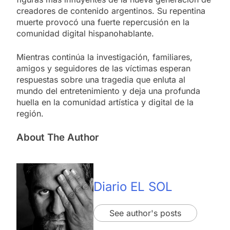
creadores de contenido argentinos. Su repentina
muerte provocó una fuerte repercusión en la
comunidad digital hispanohablante.
Mientras continúa la investigación, familiares,
amigos y seguidores de las víctimas esperan
respuestas sobre una tragedia que enluta al
mundo del entretenimiento y deja una profunda
huella en la comunidad artística y digital de la
región.
About The Author
Diario EL SOL
See author's posts