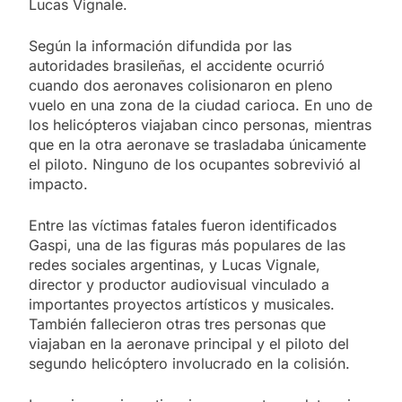
Lucas Vignale.
Según la información difundida por las
autoridades brasileñas, el accidente ocurrió
cuando dos aeronaves colisionaron en pleno
vuelo en una zona de la ciudad carioca. En uno de
los helicópteros viajaban cinco personas, mientras
que en la otra aeronave se trasladaba únicamente
el piloto. Ninguno de los ocupantes sobrevivió al
impacto.
Entre las víctimas fatales fueron identificados
Gaspi, una de las figuras más populares de las
redes sociales argentinas, y Lucas Vignale,
director y productor audiovisual vinculado a
importantes proyectos artísticos y musicales.
También fallecieron otras tres personas que
viajaban en la aeronave principal y el piloto del
segundo helicóptero involucrado en la colisión.