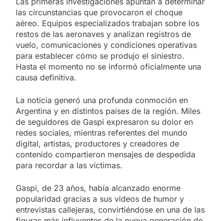
Las primeras investigaciones apuntan a determinar
las circunstancias que provocaron el choque
aéreo. Equipos especializados trabajan sobre los
restos de las aeronaves y analizan registros de
vuelo, comunicaciones y condiciones operativas
para establecer cómo se produjo el siniestro.
Hasta el momento no se informó oficialmente una
causa definitiva.
La noticia generó una profunda conmoción en
Argentina y en distintos países de la región. Miles
de seguidores de Gaspi expresaron su dolor en
redes sociales, mientras referentes del mundo
digital, artistas, productores y creadores de
contenido compartieron mensajes de despedida
para recordar a las víctimas.
Gaspi, de 23 años, había alcanzado enorme
popularidad gracias a sus videos de humor y
entrevistas callejeras, convirtiéndose en una de las
figuras más influyentes de la nueva generación de