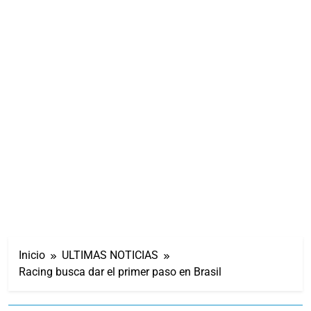
Inicio
ULTIMAS NOTICIAS
Racing busca dar el primer paso en Brasil