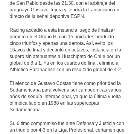
de San Pablo desde las 21.30, con el arbitraje del
uruguayo Gustavo Tejera y, tendrá la transmisión en
directo de la señal deportiva ESPN.
Racing accedió a esta instancia luego de finalizar
primero en el Grupo H, con 15 unidades producto
cinco triunfos y apenas una derrota. Así, evitó los
16avos de final y decantó en octavos, instancia en la
superó sin atenuantes a Huachipato de Chile por un
global de 8 a 1. Ya en los cuartos de final, eliminó a
Athletico Paranaense con un resultado global de 4-2.
El elenco de Gustavo Costas tiene como prioridad la
Sudamericana para volver a ser campeón tras varios
años de sequía internacional, ya que la última vuelta
olímpica la dio en 1988 en las supercopas
Sudamericana.
Su último compromiso fue ante Defensa y Justicia con
un triunfo por 4-3 en la Liga Profesional, certamen que