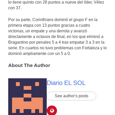
lo tiene quinto con 28 puntos a nueve del líder, Vélez
con 37.
Por su parte, Corinthians dominó el grupo F en la
primera etapa con 13 puntos gracias a cuatro
victorias, un empate y una derrota y avanzó
directamente a octavos de final, en los que eliminó a
Bragantino por penales 5 a 4 tras empatar 3 a 3 en la
serie. En cuartos no tuvo problemas con Fortaleza y lo
dominó ampliamente con un 5 a 0.
About The Author
Diario EL SOL
See author's posts