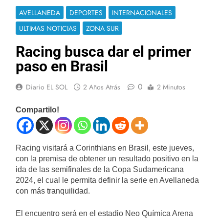
AVELLANEDA
DEPORTES
INTERNACIONALES
ULTIMAS NOTICIAS
ZONA SUR
Racing busca dar el primer
paso en Brasil
0
Diario EL SOL
2 Años Atrás
2 Minutos
Compartilo!
Racing visitará a Corinthians en Brasil, este jueves,
con la premisa de obtener un resultado positivo en la
ida de las semifinales de la Copa Sudamericana
2024, el cual le permita definir la serie en Avellaneda
con más tranquilidad.
El encuentro será en el estadio Neo Química Arena