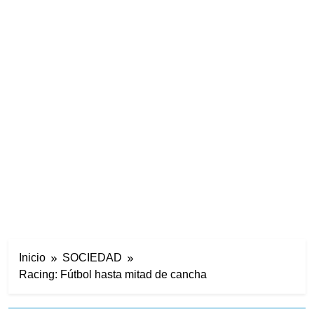
Inicio
SOCIEDAD
Racing: Fútbol hasta mitad de cancha