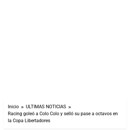
Inicio
ULTIMAS NOTICIAS
Racing goleó a Colo Colo y selló su pase a octavos en
la Copa Libertadores