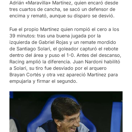
Adrián «Maravilla» Martínez, quien encaró desde
tres cuartos de cancha, se sacó un defensor de
encima y remató, aunque su disparo se desvió.
Fue el propio Martínez quien rompió el cero a los
39 minutos: tras una buena jugada por la
izquierda de Gabriel Rojas y un remate mordido
de Santiago Solari, el goleador capturó el rebote
dentro del área y puso el 1-0. Antes del descanso,
Racing amplió la diferencia. Juan Nardoni habilitó
a Solari, su tiro fue desviado por el arquero
Brayan Cortés y otra vez apareció Martínez para
empujarla y firmar el segundo.