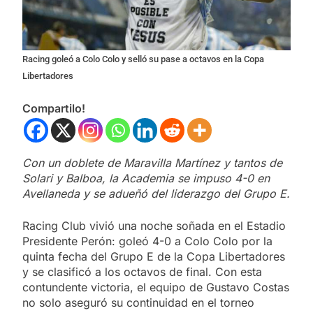
Racing goleó a Colo Colo y selló su pase a octavos en la Copa
Libertadores
Compartilo!
Con un doblete de Maravilla Martínez y tantos de
Solari y Balboa, la Academia se impuso 4-0 en
Avellaneda y se adueñó del liderazgo del Grupo E.
Racing Club vivió una noche soñada en el Estadio
Presidente Perón: goleó 4-0 a Colo Colo por la
quinta fecha del Grupo E de la Copa Libertadores
y se clasificó a los octavos de final. Con esta
contundente victoria, el equipo de Gustavo Costas
no solo aseguró su continuidad en el torneo