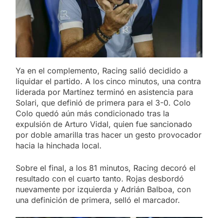
Ya en el complemento, Racing salió decidido a
liquidar el partido. A los cinco minutos, una contra
liderada por Martínez terminó en asistencia para
Solari, que definió de primera para el 3-0. Colo
Colo quedó aún más condicionado tras la
expulsión de Arturo Vidal, quien fue sancionado
por doble amarilla tras hacer un gesto provocador
hacia la hinchada local.
Sobre el final, a los 81 minutos, Racing decoró el
resultado con el cuarto tanto. Rojas desbordó
nuevamente por izquierda y Adrián Balboa, con
una definición de primera, selló el marcador.