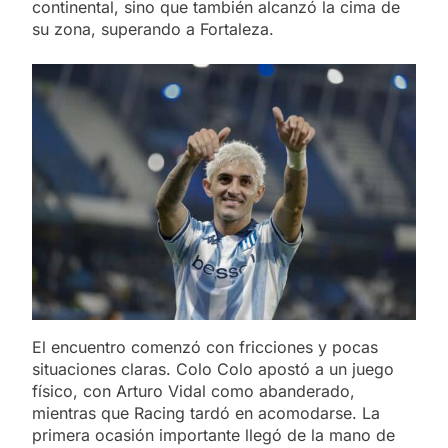
continental, sino que también alcanzó la cima de
su zona, superando a Fortaleza.
El encuentro comenzó con fricciones y pocas
situaciones claras. Colo Colo apostó a un juego
físico, con Arturo Vidal como abanderado,
mientras que Racing tardó en acomodarse. La
primera ocasión importante llegó de la mano de