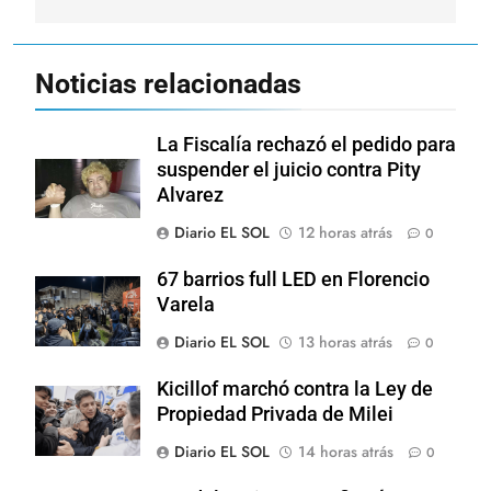
Noticias relacionadas
La Fiscalía rechazó el pedido para
suspender el juicio contra Pity
Alvarez
Diario EL SOL
12 horas atrás
0
67 barrios full LED en Florencio
Varela
Diario EL SOL
13 horas atrás
0
Kicillof marchó contra la Ley de
Propiedad Privada de Milei
Diario EL SOL
14 horas atrás
0