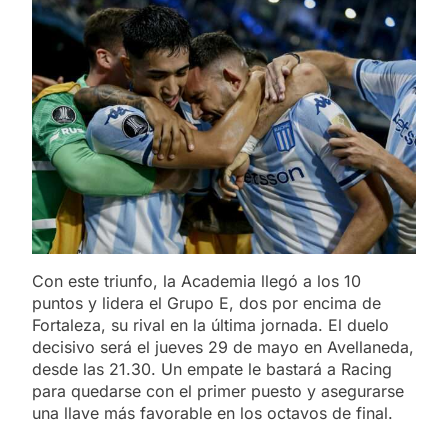
Con este triunfo, la Academia llegó a los 10
puntos y lidera el Grupo E, dos por encima de
Fortaleza, su rival en la última jornada. El duelo
decisivo será el jueves 29 de mayo en Avellaneda,
desde las 21.30. Un empate le bastará a Racing
para quedarse con el primer puesto y asegurarse
una llave más favorable en los octavos de final.