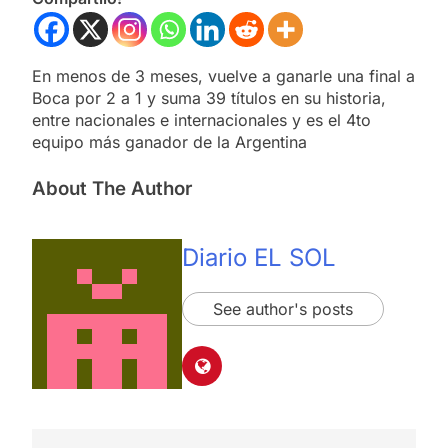
En menos de 3 meses, vuelve a ganarle una final a
Boca por 2 a 1 y suma 39 títulos en su historia,
entre nacionales e internacionales y es el 4to
equipo más ganador de la Argentina
About The Author
Diario EL SOL
See author's posts