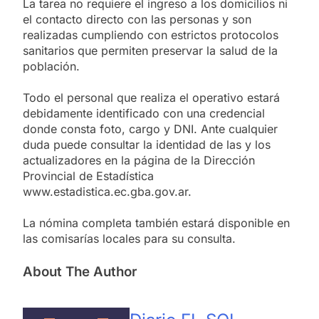
La tarea no requiere el ingreso a los domicilios ni
el contacto directo con las personas y son
realizadas cumpliendo con estrictos protocolos
sanitarios que permiten preservar la salud de la
población.
Todo el personal que realiza el operativo estará
debidamente identificado con una credencial
donde consta foto, cargo y DNI. Ante cualquier
duda puede consultar la identidad de las y los
actualizadores en la página de la Dirección
Provincial de Estadística
www.estadistica.ec.gba.gov.ar.
La nómina completa también estará disponible en
las comisarías locales para su consulta.
About The Author