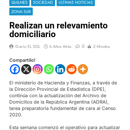
QUILMES
SOCIEDAD
ULTIMAS NOTICIAS
ZONA SUR
Realizan un relevamiento
domiciliario
0
Diario EL SOL
6 Años Atrás
2 Minutos
Compartilo!
El ministerio de Hacienda y Finanzas, a través de
la Dirección Provincial de Estadística (DPE),
continúa con la actualización del Archivo de
Domicilios de la República Argentina (ADRA),
tarea preparatoria fundamental de cara al Censo
2020.
Esta semana comenzó el operativo para actualizar