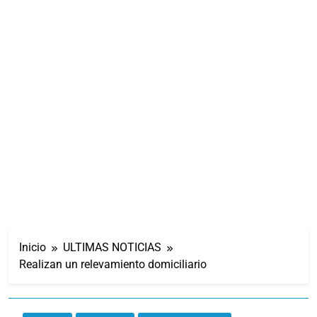
Inicio
ULTIMAS NOTICIAS
Realizan un relevamiento domiciliario