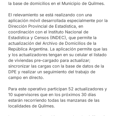
la base de domicilios en el Municipio de Quilmes.
El relevamiento se está realizando con una
aplicación móvil desarrollada especialmente por la
Dirección Provincial de Estadística, en
coordinación con el Instituto Nacional de
Estadística y Censos (INDEC), que permite la
actualización del Archivo de Domicilios de la
República Argentina. La aplicación permite que las
y los actualizadores tengan en su celular el listado
de viviendas pre-cargado para actualizar;
sincronizar las cargas con la base de datos de la
DPE y realizar un seguimiento del trabajo de
campo en directo.
Para este operativo participan 52 actualizadores y
10 supervisores que en los próximos 30 días
estarán recorriendo todas las manzanas de las
localidades de Quilmes.