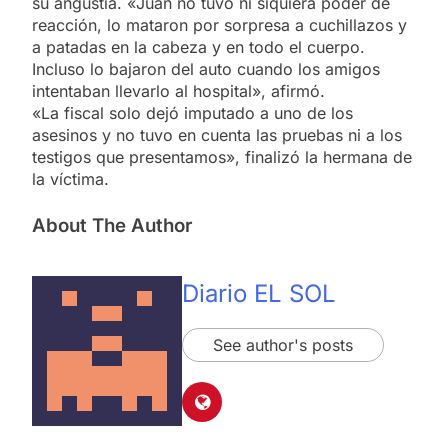
su angustia. «Juan no tuvo ni siquiera poder de
reacción, lo mataron por sorpresa a cuchillazos y
a patadas en la cabeza y en todo el cuerpo.
Incluso lo bajaron del auto cuando los amigos
intentaban llevarlo al hospital», afirmó.
«La fiscal solo dejó imputado a uno de los
asesinos y no tuvo en cuenta las pruebas ni a los
testigos que presentamos», finalizó la hermana de
la víctima.
About The Author
Diario EL SOL
See author's posts