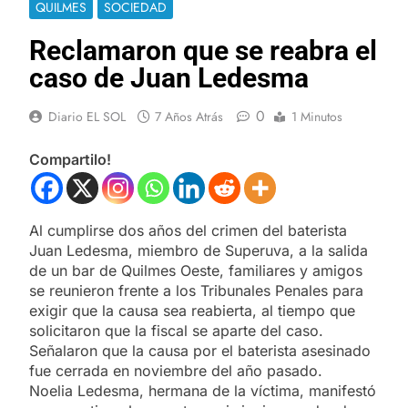
QUILMES
SOCIEDAD
Reclamaron que se reabra el
caso de Juan Ledesma
0
Diario EL SOL
7 Años Atrás
1 Minutos
Compartilo!
Al cumplirse dos años del crimen del baterista
Juan Ledesma, miembro de Superuva, a la salida
de un bar de Quilmes Oeste, familiares y amigos
se reunieron frente a los Tribunales Penales para
exigir que la causa sea reabierta, al tiempo que
solicitaron que la fiscal se aparte del caso.
Señalaron que la causa por el baterista asesinado
fue cerrada en noviembre del año pasado.
Noelia Ledesma, hermana de la víctima, manifestó