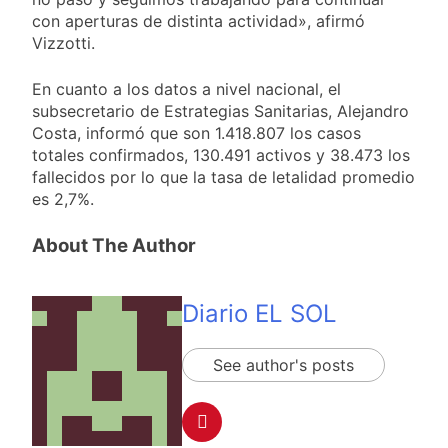
con aperturas de distinta actividad», afirmó
Vizzotti.
En cuanto a los datos a nivel nacional, el
subsecretario de Estrategias Sanitarias, Alejandro
Costa, informó que son 1.418.807 los casos
totales confirmados, 130.491 activos y 38.473 los
fallecidos por lo que la tasa de letalidad promedio
es 2,7%.
About The Author
Diario EL SOL
See author's posts