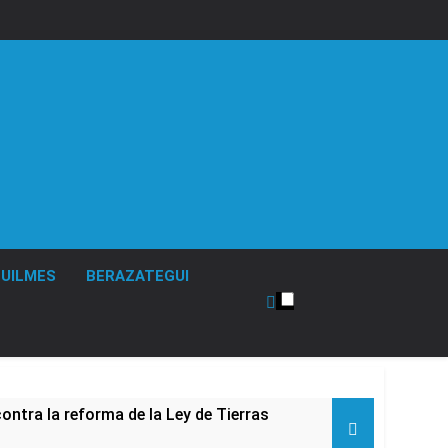
UILMES
BERAZATEGUI
ontra la reforma de la Ley de Tierras