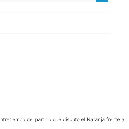
tretiempo del partido que disputò el Naranja frente a