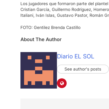
Los jugadores que formaron parte del plantel 
Cristian García, Guillermo Rodríguez, Homero
Italiani, Iván Islas, Gustavo Pastor, Román
FOTO: Gentilez Brenda Castillo
About The Author
Diario EL SOL
See author's posts