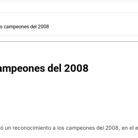
os campeones del 2008
campeones del 2008
zó un reconocimiento a los campeones del 2008, en el en