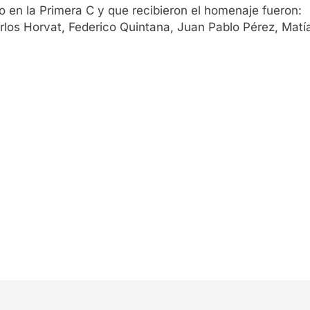
lo en la Primera C y que recibieron el homenaje fueron:
arlos Horvat, Federico Quintana, Juan Pablo Pérez, Matí