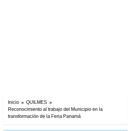
Inicio
QUILMES
Reconocimiento al trabajo del Municipio en la
transformación de la Feria Panamá