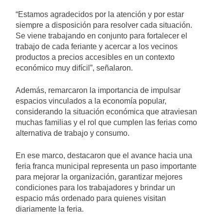
“Estamos agradecidos por la atención y por estar
siempre a disposición para resolver cada situación.
Se viene trabajando en conjunto para fortalecer el
trabajo de cada feriante y acercar a los vecinos
productos a precios accesibles en un contexto
económico muy difícil”, señalaron.
Además, remarcaron la importancia de impulsar
espacios vinculados a la economía popular,
considerando la situación económica que atraviesan
muchas familias y el rol que cumplen las ferias como
alternativa de trabajo y consumo.
En ese marco, destacaron que el avance hacia una
feria franca municipal representa un paso importante
para mejorar la organización, garantizar mejores
condiciones para los trabajadores y brindar un
espacio más ordenado para quienes visitan
diariamente la feria.