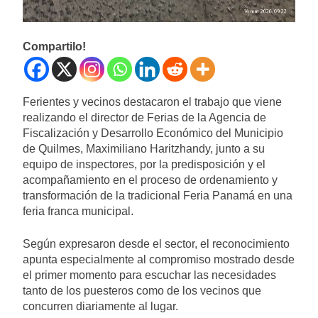
Compartilo!
Ferientes y vecinos destacaron el trabajo que viene
realizando el director de Ferias de la Agencia de
Fiscalización y Desarrollo Económico del Municipio
de Quilmes, Maximiliano Haritzhandy, junto a su
equipo de inspectores, por la predisposición y el
acompañamiento en el proceso de ordenamiento y
transformación de la tradicional Feria Panamá en una
feria franca municipal.
Según expresaron desde el sector, el reconocimiento
apunta especialmente al compromiso mostrado desde
el primer momento para escuchar las necesidades
tanto de los puesteros como de los vecinos que
concurren diariamente al lugar.