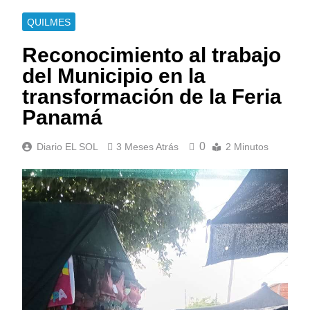
QUILMES
Reconocimiento al trabajo
del Municipio en la
transformación de la Feria
Panamá
0
Diario EL SOL
3 Meses Atrás
2 Minutos