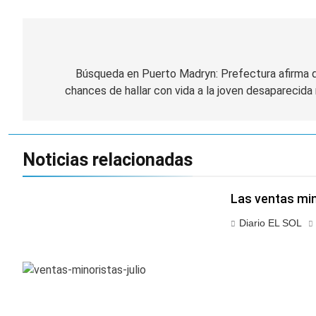
Navegación
de
Búsqueda en Puerto Madryn: Prefectura afirma qu
chances de hallar con vida a la joven desaparecid
entradas
Noticias relacionadas
Las ventas min
Diario EL SOL