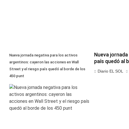
Nueva jornada 
Nueva jornada negativa para los activos
país quedó al 
argentinos: cayeron las acciones en Wall
Street y el riesgo país quedó al borde de los
Diario EL SOL
450 punt