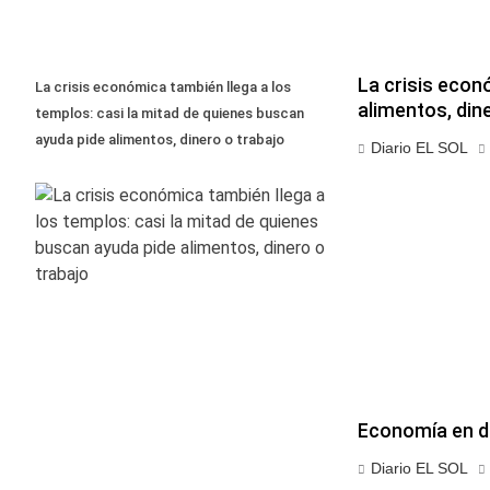
La crisis econ
La crisis económica también llega a los
alimentos, din
templos: casi la mitad de quienes buscan
ayuda pide alimentos, dinero o trabajo
Diario EL SOL
Economía en d
Diario EL SOL