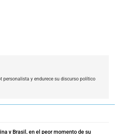
ot personalista y endurece su discurso político
ina y Brasil, en el peor momento de su