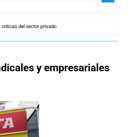
ríticas del sector privado
dicales y empresariales