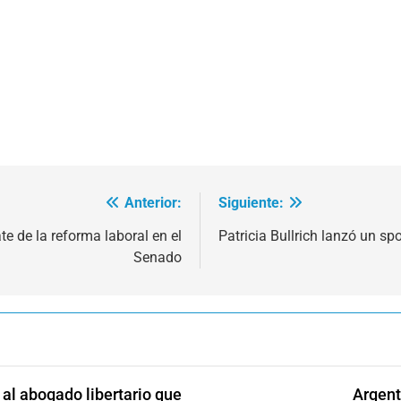
Anterior:
Siguiente:
te de la reforma laboral en el
Patricia Bullrich lanzó un sp
Senado
l abogado libertario que
Argent