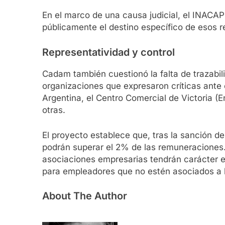
En el marco de una causa judicial, el INACAP
públicamente el destino específico de esos r
Representatividad y control
Cadam también cuestionó la falta de trazabili
organizaciones que expresaron críticas ante
Argentina, el Centro Comercial de Victoria 
otras.
El proyecto establece que, tras la sanción de
podrán superar el 2% de las remuneraciones
asociaciones empresarias tendrán carácter 
para empleadores que no estén asociados a l
About The Author