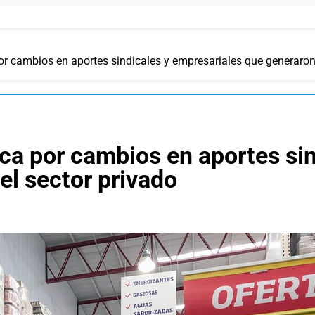
r cambios en aportes sindicales y empresariales que generaron c
ca por cambios en aportes sin
el sector privado