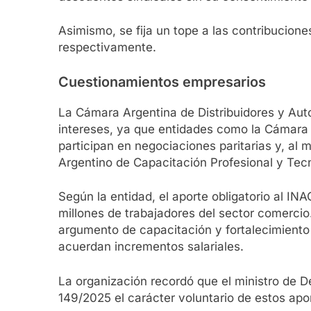
Asimismo, se fija un tope a las contribucion
respectivamente.
Cuestionamientos empresarios
La Cámara Argentina de Distribuidores y Aut
intereses, ya que entidades como la Cámara
participan en negociaciones paritarias y, al m
Argentino de Capacitación Profesional y Tec
Según la entidad, el aporte obligatorio al I
millones de trabajadores del sector comercio
argumento de capacitación y fortalecimiento
acuerdan incrementos salariales.
La organización recordó que el ministro de 
149/2025 el carácter voluntario de estos apo