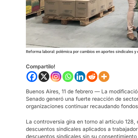
Reforma laboral: polémica por cambios en aportes sindicales y 
Compartilo!
Buenos Aires, 11 de febrero — La modificació
Senado generó una fuerte reacción de sector
organizaciones continuar recaudando fondos 
La controversia gira en torno al artículo 128,
descuentos sindicales aplicados a trabajadore
descuentos sindicales sin su consentimiento 