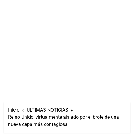
Inicio
ULTIMAS NOTICIAS
Reino Unido, virtualmente aislado por el brote de una
nueva cepa más contagiosa