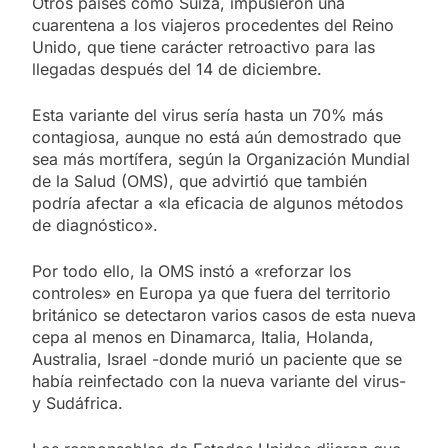
Otros países como Suiza, impusieron una
cuarentena a los viajeros procedentes del Reino
Unido, que tiene carácter retroactivo para las
llegadas después del 14 de diciembre.
Esta variante del virus sería hasta un 70% más
contagiosa, aunque no está aún demostrado que
sea más mortífera, según la Organización Mundial
de la Salud (OMS), que advirtió que también
podría afectar a «la eficacia de algunos métodos
de diagnóstico».
Por todo ello, la OMS instó a «reforzar los
controles» en Europa ya que fuera del territorio
británico se detectaron varios casos de esta nueva
cepa al menos en Dinamarca, Italia, Holanda,
Australia, Israel -donde murió un paciente que se
había reinfectado con la nueva variante del virus-
y Sudáfrica.