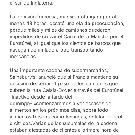
el sur de Inglaterra.
La decisión francesa, que se prolongará por al
menos 48 horas, desató una ola de preocupación,
porque miles y miles de camiones quedaron
impedidos de cruzar el Canal de la Mancha por el
Eurotúnel, al igual que los cientos de barcos que
navegan de un lado a otro transportando
mercancías.
Una importante cadena de supermercados,
Sainsbury’s, anunció que si Francia mantiene su
decisión de cerrar el paso de los camiones que
cubren la ruta Calais-Dover a través del Eurotúnel
-inactivo desde la tarde del
domingo- «comenzaremos a ver escasez de
alimentos en los próximos días, sobre todo
alimentos frescos como lechugas, coliflor, brócoli
o cítricos.Varias de las sucursales de la cadena
estaban atestadas de clientes a primera hora de