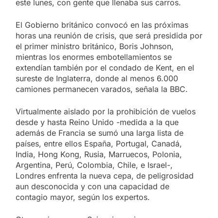
este lunes, con gente que llenaba sus carros.
El Gobierno británico convocó en las próximas
horas una reunión de crisis, que será presidida por
el primer ministro británico, Boris Johnson,
mientras los enormes embotellamientos se
extendían también por el condado de Kent, en el
sureste de Inglaterra, donde al menos 6.000
camiones permanecen varados, señala la BBC.
Virtualmente aislado por la prohibición de vuelos
desde y hasta Reino Unido -medida a la que
además de Francia se sumó una larga lista de
países, entre ellos España, Portugal, Canadá,
India, Hong Kong, Rusia, Marruecos, Polonia,
Argentina, Perú, Colombia, Chile, e Israel-,
Londres enfrenta la nueva cepa, de peligrosidad
aun desconocida y con una capacidad de
contagio mayor, según los expertos.