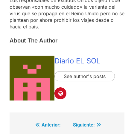
Los responsables de Estados Unidos dijeron que
observan «con mucho cuidado» la variante del
virus que se propaga en el Reino Unido pero no se
plantean por ahora prohibir los viajes desde o
hacia el país.
About The Author
Diario EL SOL
See author's posts
Anterior:
Siguiente:
Navegación