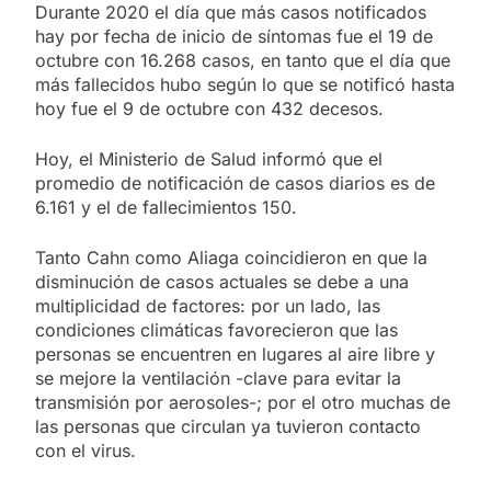
Durante 2020 el día que más casos notificados
hay por fecha de inicio de síntomas fue el 19 de
octubre con 16.268 casos, en tanto que el día que
más fallecidos hubo según lo que se notificó hasta
hoy fue el 9 de octubre con 432 decesos.
Hoy, el Ministerio de Salud informó que el
promedio de notificación de casos diarios es de
6.161 y el de fallecimientos 150.
Tanto Cahn como Aliaga coincidieron en que la
disminución de casos actuales se debe a una
multiplicidad de factores: por un lado, las
condiciones climáticas favorecieron que las
personas se encuentren en lugares al aire libre y
se mejore la ventilación -clave para evitar la
transmisión por aerosoles-; por el otro muchas de
las personas que circulan ya tuvieron contacto
con el virus.