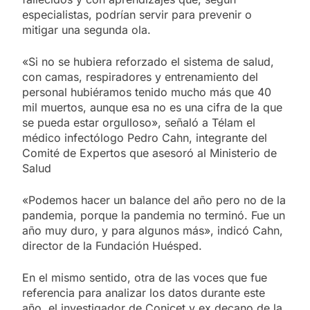
especialistas, podrían servir para prevenir o
mitigar una segunda ola.
«Si no se hubiera reforzado el sistema de salud,
con camas, respiradores y entrenamiento del
personal hubiéramos tenido mucho más que 40
mil muertos, aunque esa no es una cifra de la que
se pueda estar orgulloso», señaló a Télam el
médico infectólogo Pedro Cahn, integrante del
Comité de Expertos que asesoró al Ministerio de
Salud
«Podemos hacer un balance del año pero no de la
pandemia, porque la pandemia no terminó. Fue un
año muy duro, y para algunos más», indicó Cahn,
director de la Fundación Huésped.
En el mismo sentido, otra de las voces que fue
referencia para analizar los datos durante este
año, el investigador de Conicet y ex decano de la