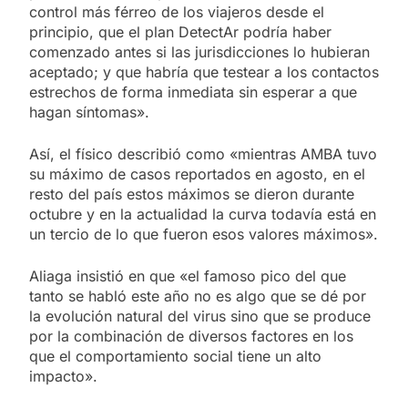
control más férreo de los viajeros desde el
principio, que el plan DetectAr podría haber
comenzado antes si las jurisdicciones lo hubieran
aceptado; y que habría que testear a los contactos
estrechos de forma inmediata sin esperar a que
hagan síntomas».
Así, el físico describió como «mientras AMBA tuvo
su máximo de casos reportados en agosto, en el
resto del país estos máximos se dieron durante
octubre y en la actualidad la curva todavía está en
un tercio de lo que fueron esos valores máximos».
Aliaga insistió en que «el famoso pico del que
tanto se habló este año no es algo que se dé por
la evolución natural del virus sino que se produce
por la combinación de diversos factores en los
que el comportamiento social tiene un alto
impacto».