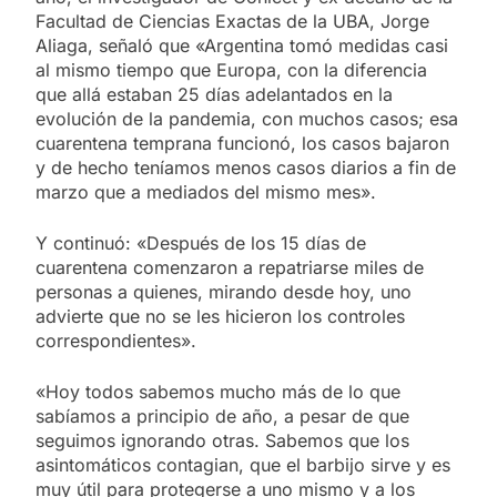
Facultad de Ciencias Exactas de la UBA, Jorge
Aliaga, señaló que «Argentina tomó medidas casi
al mismo tiempo que Europa, con la diferencia
que allá estaban 25 días adelantados en la
evolución de la pandemia, con muchos casos; esa
cuarentena temprana funcionó, los casos bajaron
y de hecho teníamos menos casos diarios a fin de
marzo que a mediados del mismo mes».
Y continuó: «Después de los 15 días de
cuarentena comenzaron a repatriarse miles de
personas a quienes, mirando desde hoy, uno
advierte que no se les hicieron los controles
correspondientes».
«Hoy todos sabemos mucho más de lo que
sabíamos a principio de año, a pesar de que
seguimos ignorando otras. Sabemos que los
asintomáticos contagian, que el barbijo sirve y es
muy útil para protegerse a uno mismo y a los