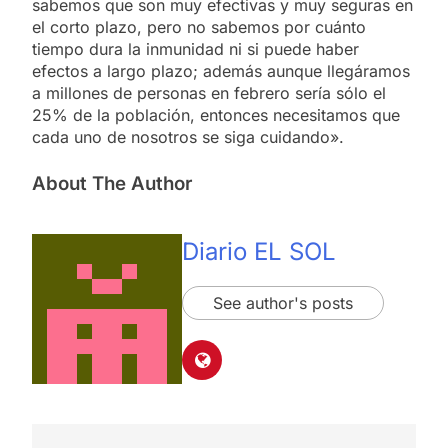
sabemos que son muy efectivas y muy seguras en
el corto plazo, pero no sabemos por cuánto
tiempo dura la inmunidad ni si puede haber
efectos a largo plazo; además aunque llegáramos
a millones de personas en febrero sería sólo el
25% de la población, entonces necesitamos que
cada uno de nosotros se siga cuidando».
About The Author
Diario EL SOL
See author's posts