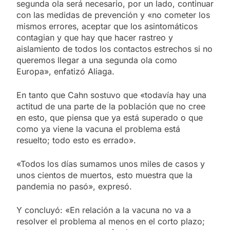
segunda ola será necesario, por un lado, continuar
con las medidas de prevención y «no cometer los
mismos errores, aceptar que los asintomáticos
contagian y que hay que hacer rastreo y
aislamiento de todos los contactos estrechos si no
queremos llegar a una segunda ola como
Europa», enfatizó Aliaga.
En tanto que Cahn sostuvo que «todavía hay una
actitud de una parte de la población que no cree
en esto, que piensa que ya está superado o que
como ya viene la vacuna el problema está
resuelto; todo esto es errado».
«Todos los días sumamos unos miles de casos y
unos cientos de muertos, esto muestra que la
pandemia no pasó», expresó.
Y concluyó: «En relación a la vacuna no va a
resolver el problema al menos en el corto plazo;