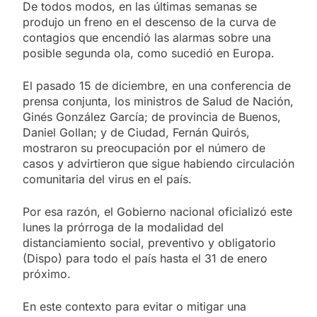
De todos modos, en las últimas semanas se
produjo un freno en el descenso de la curva de
contagios que encendió las alarmas sobre una
posible segunda ola, como sucedió en Europa.
El pasado 15 de diciembre, en una conferencia de
prensa conjunta, los ministros de Salud de Nación,
Ginés González García; de provincia de Buenos,
Daniel Gollan; y de Ciudad, Fernán Quirós,
mostraron su preocupación por el número de
casos y advirtieron que sigue habiendo circulación
comunitaria del virus en el país.
Por esa razón, el Gobierno nacional oficializó este
lunes la prórroga de la modalidad del
distanciamiento social, preventivo y obligatorio
(Dispo) para todo el país hasta el 31 de enero
próximo.
En este contexto para evitar o mitigar una