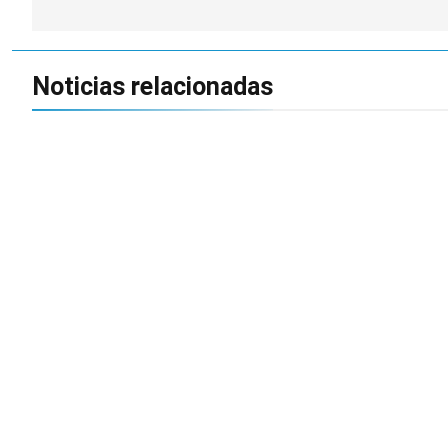
entradas
Noticias relacionadas