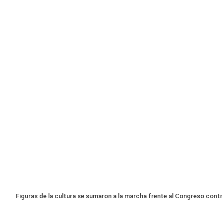
Figuras de la cultura se sumaron a la marcha frente al Congreso cont