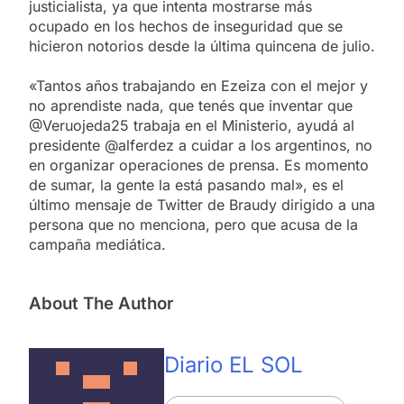
justicialista, ya que intenta mostrarse más
ocupado en los hechos de inseguridad que se
hicieron notorios desde la última quincena de julio.
«Tantos años trabajando en Ezeiza con el mejor y
no aprendiste nada, que tenés que inventar que
@Veruojeda25 trabaja en el Ministerio, ayudá al
presidente @alferdez a cuidar a los argentinos, no
en organizar operaciones de prensa. Es momento
de sumar, la gente la está pasando mal», es el
último mensaje de Twitter de Braudy dirigido a una
persona que no menciona, pero que acusa de la
campaña mediática.
About The Author
Diario EL SOL