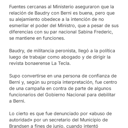
Fuentes cercanas al Ministerio aseguraron que la
relación de Baudry con Berni es buena, pero que
su alejamiento obedece a la intención de no
esmerilar el poder del Ministro, que a pesar de sus
diferencias con su par nacional Sabina Frederic,
se mantiene en funciones.
Baudry, de militancia peronista, llegó a la política
luego de trabajar como abogado y de dirigir la
revista bonaerense La Tecla.
Supo convertirse en una persona de confianza de
Berni y, según su propia interpretación, fue centro
de una campaña en contra de parte de algunos
funcionarios del Gobierno Nacional para debilitar
a Berni.
Lo cierto es que fue denunciado por «abuso de
autoridad» por un secretario del Municipio de
Brandsen a fines de junio, cuando intentó