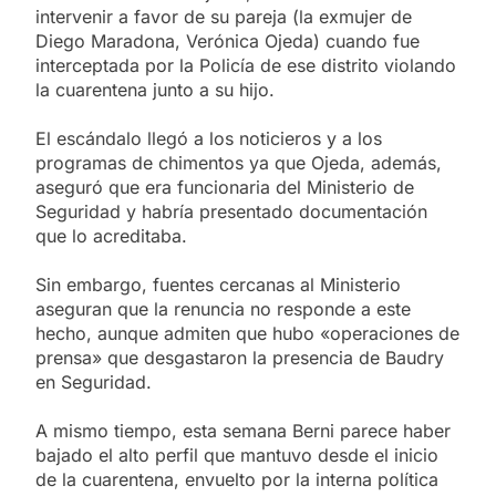
intervenir a favor de su pareja (la exmujer de
Diego Maradona, Verónica Ojeda) cuando fue
interceptada por la Policía de ese distrito violando
la cuarentena junto a su hijo.
El escándalo llegó a los noticieros y a los
programas de chimentos ya que Ojeda, además,
aseguró que era funcionaria del Ministerio de
Seguridad y habría presentado documentación
que lo acreditaba.
Sin embargo, fuentes cercanas al Ministerio
aseguran que la renuncia no responde a este
hecho, aunque admiten que hubo «operaciones de
prensa» que desgastaron la presencia de Baudry
en Seguridad.
A mismo tiempo, esta semana Berni parece haber
bajado el alto perfil que mantuvo desde el inicio
de la cuarentena, envuelto por la interna política