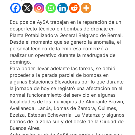
Equipos de AySA trabajan en la reparación de un
desperfecto técnico en bombas de drenaje en
Planta Potabilizadora General Belgrano de Bernal.
Desde el momento que se generó la anomalía, el
personal técnico de la empresa comenzó a
realizar un operativo durante la madrugada del
domingo.
Para poder llevar adelante las tareas, se debió
proceder a la parada parcial de bombas en
algunas Estaciones Elevadoras por lo que durante
la jornada de hoy se registró una afectación en el
normal funcionamiento del servicio en algunas
localidades de los municipios de Almirante Brown,
Avellaneda, Lanús, Lomas de Zamora, Quilmes,
Ezeiza, Esteban Echeverría, La Matanza y algunos
barrios de la zona sur y del oeste de la Ciudad de
Buenos Aires.
Ante cualquier duda AySA recuerda a los vecinos