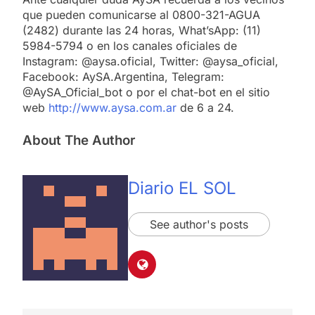
que pueden comunicarse al 0800-321-AGUA
(2482) durante las 24 horas, What’sApp: (11)
5984-5794 o en los canales oficiales de
Instagram: @aysa.oficial, Twitter: @aysa_oficial,
Facebook: AySA.Argentina, Telegram:
@AySA_Oficial_bot o por el chat-bot en el sitio
web
http://www.aysa.com.ar
de 6 a 24.
About The Author
Diario EL SOL
See author's posts