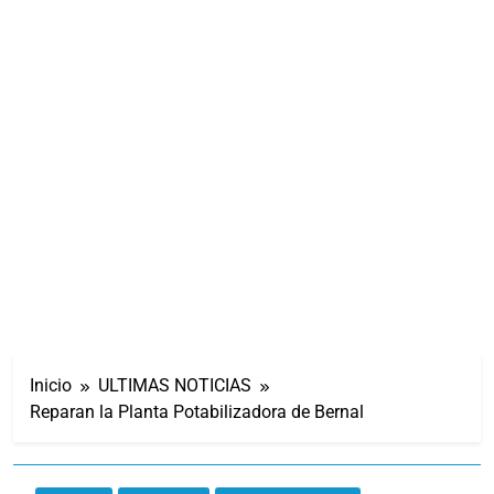
Inicio
ULTIMAS NOTICIAS
Reparan la Planta Potabilizadora de Bernal