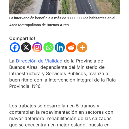
La intervención beneficia a más de 1.800.000 de habitantes en el
Area Metropolitana de Buenos Aires
Compartilo!
La
Dirección de Vialidad
de la Provincia de
Buenos Aires, dependiente del Ministerio de
Infraestructura y Servicios Públicos, avanza a
buen ritmo con la Intervención Integral de la Ruta
Provincial Nº6.
Los trabajos se desarrollan en 5 tramos y
contemplan la repavimentación en sectores con
mayor deterioro, rehabilitación de las calzadas
que se encuentran en mejor estado, puesta en