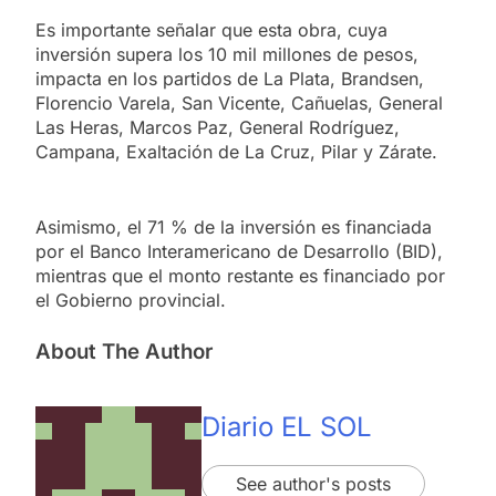
Es importante señalar que esta obra, cuya
inversión supera los 10 mil millones de pesos,
impacta en los partidos de La Plata, Brandsen,
Florencio Varela, San Vicente, Cañuelas, General
Las Heras, Marcos Paz, General Rodríguez,
Campana, Exaltación de La Cruz, Pilar y Zárate.
Asimismo, el 71 % de la inversión es financiada
por el Banco Interamericano de Desarrollo (BID),
mientras que el monto restante es financiado por
el Gobierno provincial.
About The Author
Diario EL SOL
See author's posts