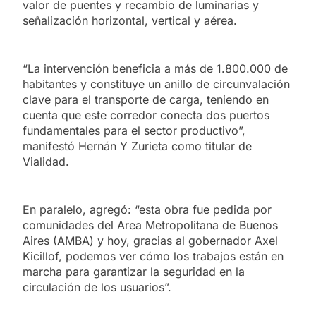
valor de puentes y recambio de luminarias y
señalización horizontal, vertical y aérea.
“La intervención beneficia a más de 1.800.000 de
habitantes y constituye un anillo de circunvalación
clave para el transporte de carga, teniendo en
cuenta que este corredor conecta dos puertos
fundamentales para el sector productivo”,
manifestó Hernán Y Zurieta como titular de
Vialidad.
En paralelo, agregó: “esta obra fue pedida por
comunidades del Area Metropolitana de Buenos
Aires (AMBA) y hoy, gracias al gobernador Axel
Kicillof, podemos ver cómo los trabajos están en
marcha para garantizar la seguridad en la
circulación de los usuarios”.