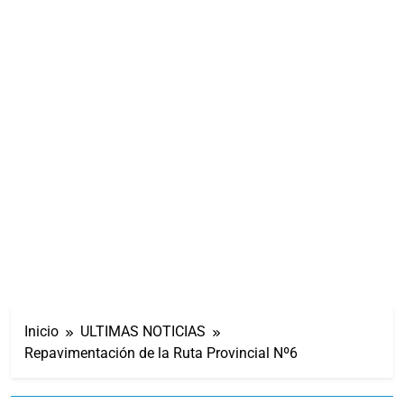
Inicio
ULTIMAS NOTICIAS
Repavimentación de la Ruta Provincial Nº6