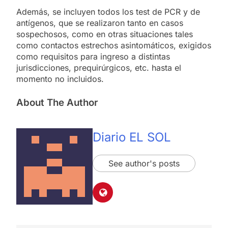
Además, se incluyen todos los test de PCR y de
antígenos, que se realizaron tanto en casos
sospechosos, como en otras situaciones tales
como contactos estrechos asintomáticos, exigidos
como requisitos para ingreso a distintas
jurisdicciones, prequirúrgicos, etc. hasta el
momento no incluidos.
About The Author
Diario EL SOL
See author's posts