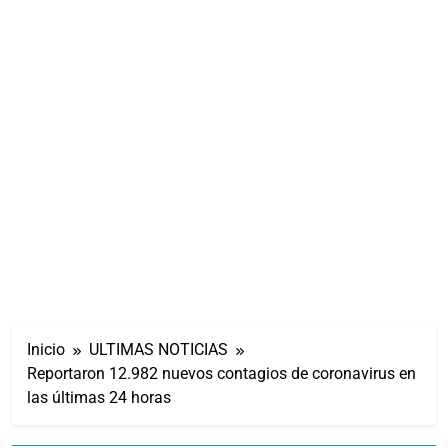
Inicio
ULTIMAS NOTICIAS
Reportaron 12.982 nuevos contagios de coronavirus en
las últimas 24 horas