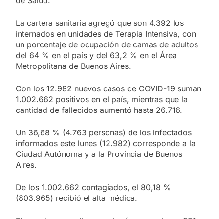
de Salud.
La cartera sanitaria agregó que son 4.392 los
internados en unidades de Terapia Intensiva, con
un porcentaje de ocupación de camas de adultos
del 64 % en el país y del 63,2 % en el Área
Metropolitana de Buenos Aires.
Con los 12.982 nuevos casos de COVID-19 suman
1.002.662 positivos en el país, mientras que la
cantidad de fallecidos aumentó hasta 26.716.
Un 36,68 % (4.763 personas) de los infectados
informados este lunes (12.982) corresponde a la
Ciudad Autónoma y a la Provincia de Buenos
Aires.
De los 1.002.662 contagiados, el 80,18 %
(803.965) recibió el alta médica.