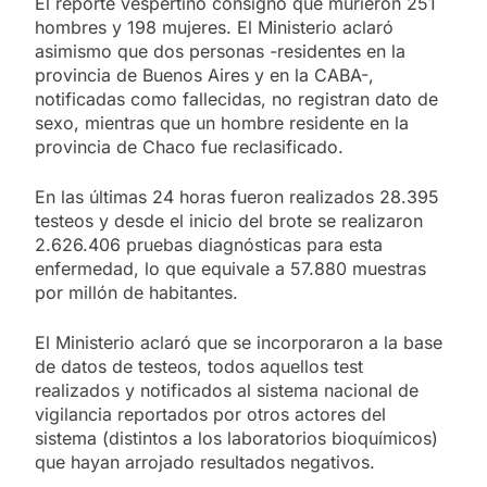
El reporte vespertino consignó que murieron 251
hombres y 198 mujeres. El Ministerio aclaró
asimismo que dos personas -residentes en la
provincia de Buenos Aires y en la CABA-,
notificadas como fallecidas, no registran dato de
sexo, mientras que un hombre residente en la
provincia de Chaco fue reclasificado.
En las últimas 24 horas fueron realizados 28.395
testeos y desde el inicio del brote se realizaron
2.626.406 pruebas diagnósticas para esta
enfermedad, lo que equivale a 57.880 muestras
por millón de habitantes.
El Ministerio aclaró que se incorporaron a la base
de datos de testeos, todos aquellos test
realizados y notificados al sistema nacional de
vigilancia reportados por otros actores del
sistema (distintos a los laboratorios bioquímicos)
que hayan arrojado resultados negativos.