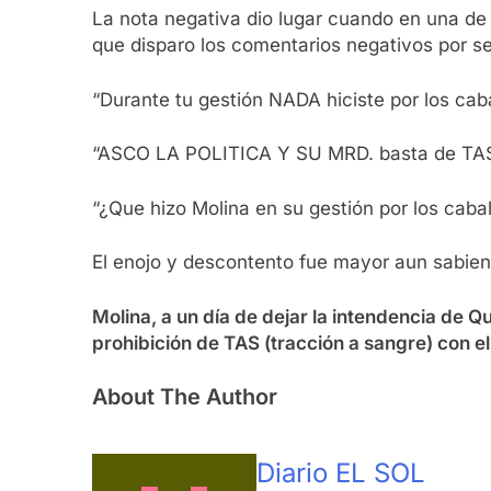
La nota negativa dio lugar cuando en una de
que disparo los comentarios negativos por se
“Durante tu gestión NADA hiciste por los caba
“ASCO LA POLITICA Y SU MRD. basta de TASS
“¿Que hizo Molina en su gestión por los cab
El enojo y descontento fue mayor aun sabie
Molina, a un día de dejar la intendencia de
prohibición de TAS (tracción a sangre) con el
About The Author
Diario EL SOL