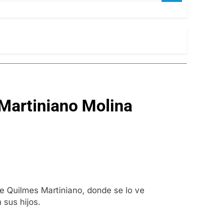
 Martiniano Molina
e Quilmes Martiniano, donde se lo ve
 sus hijos.