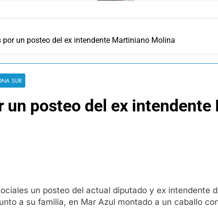
 por un posteo del ex intendente Martiniano Molina
ONA SUR
r un posteo del ex intendente
ociales un posteo del actual diputado y ex intendente d
unto a su familia, en Mar Azul montado a un caballo con