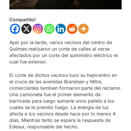
Compartilo!
Ayer por la tarde, varios vecinos del centro de
Quilmes realizaron un corte de calles al verse
afectados por un corte del suministro eléctrico el
cual fue extenso.
El corte de dichos vecinos tuvo su hepicentro en
el cruce de las avenidas Brandsen y Mitre,
comercientes tambien formaron parte del reclamo.
Una camioneta fue el primer elemento de
barricada para luego sumarle unos pallets a los
cuales se le prendio fuego. La energia de luz
afecta a los vecinos desde hace por lo menos 4
días, Mientras tanto se espera la respuesta de
Edesur, responsable del hecho.