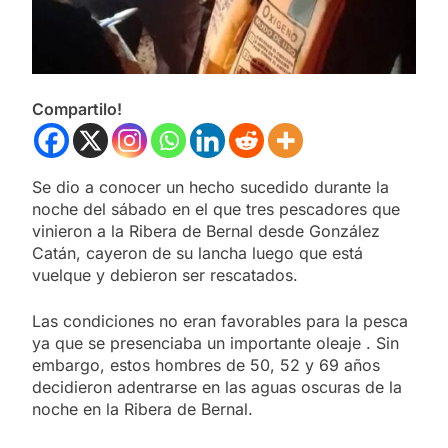
Compartilo!
Se dio a conocer un hecho sucedido durante la
noche del sábado en el que tres pescadores que
vinieron a la Ribera de Bernal desde González
Catán, cayeron de su lancha luego que está
vuelque y debieron ser rescatados.
Las condiciones no eran favorables para la pesca
ya que se presenciaba un importante oleaje . Sin
embargo, estos hombres de 50, 52 y 69 años
decidieron adentrarse en las aguas oscuras de la
noche en la Ribera de Bernal.