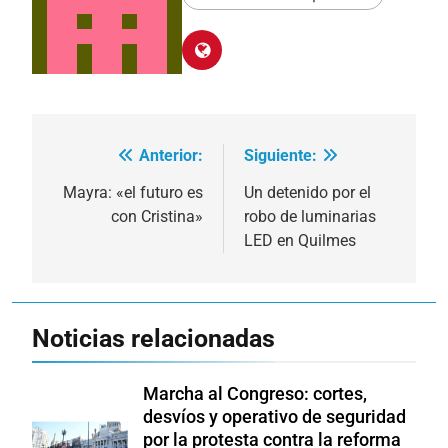
Anterior:
Siguiente:
Navegación
de
Mayra: «el futuro es
Un detenido por el
con Cristina»
robo de luminarias
entradas
LED en Quilmes
Noticias relacionadas
Marcha al Congreso: cortes,
desvíos y operativo de seguridad
por la protesta contra la reforma