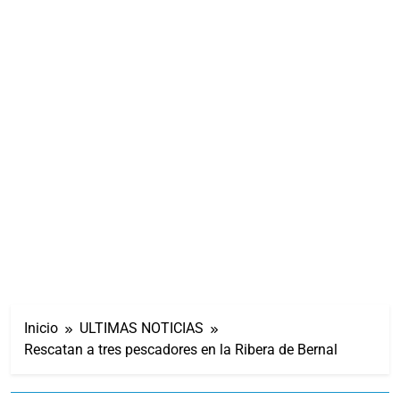
Inicio
ULTIMAS NOTICIAS
Rescatan a tres pescadores en la Ribera de Bernal