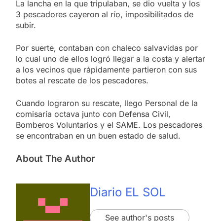
La lancha en la que tripulaban, se dio vuelta y los
3 pescadores cayeron al río, imposibilitados de
subir.
Por suerte, contaban con chaleco salvavidas por
lo cual uno de ellos logró llegar a la costa y alertar
a los vecinos que rápidamente partieron con sus
botes al rescate de los pescadores.
Cuando lograron su rescate, llego Personal de la
comisaría octava junto con Defensa Civil,
Bomberos Voluntarios y el SAME. Los pescadores
se encontraban en un buen estado de salud.
About The Author
Diario EL SOL
See author's posts