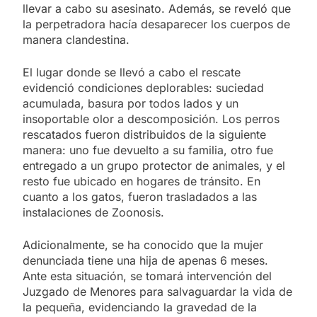
llevar a cabo su asesinato. Además, se reveló que
la perpetradora hacía desaparecer los cuerpos de
manera clandestina.
El lugar donde se llevó a cabo el rescate
evidenció condiciones deplorables: suciedad
acumulada, basura por todos lados y un
insoportable olor a descomposición. Los perros
rescatados fueron distribuidos de la siguiente
manera: uno fue devuelto a su familia, otro fue
entregado a un grupo protector de animales, y el
resto fue ubicado en hogares de tránsito. En
cuanto a los gatos, fueron trasladados a las
instalaciones de Zoonosis.
Adicionalmente, se ha conocido que la mujer
denunciada tiene una hija de apenas 6 meses.
Ante esta situación, se tomará intervención del
Juzgado de Menores para salvaguardar la vida de
la pequeña, evidenciando la gravedad de la