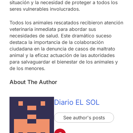
situación y la necesidad de proteger a todos los
seres vulnerables involucrados.
Todos los animales rescatados recibieron atención
veterinaria inmediata para abordar sus
necesidades de salud. Este dramático suceso
destaca la importancia de la colaboración
ciudadana en la denuncia de casos de maltrato
animal y la eficaz actuación de las autoridades
para salvaguardar el bienestar de los animales y
de los menores.
About The Author
Diario EL SOL
See author's posts