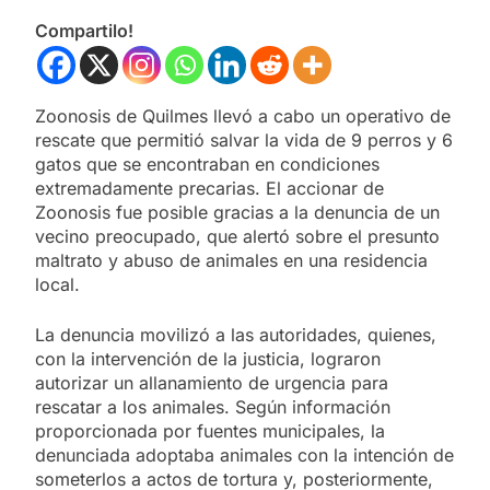
Compartilo!
Zoonosis de Quilmes llevó a cabo un operativo de
rescate que permitió salvar la vida de 9 perros y 6
gatos que se encontraban en condiciones
extremadamente precarias. El accionar de
Zoonosis fue posible gracias a la denuncia de un
vecino preocupado, que alertó sobre el presunto
maltrato y abuso de animales en una residencia
local.
La denuncia movilizó a las autoridades, quienes,
con la intervención de la justicia, lograron
autorizar un allanamiento de urgencia para
rescatar a los animales. Según información
proporcionada por fuentes municipales, la
denunciada adoptaba animales con la intención de
someterlos a actos de tortura y, posteriormente,