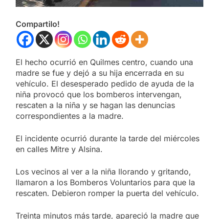
Compartilo!
El hecho ocurrió en Quilmes centro, cuando una
madre se fue y dejó a su hija encerrada en su
vehículo. El desesperado pedido de ayuda de la
niña provocó que los bomberos intervengan,
rescaten a la niña y se hagan las denuncias
correspondientes a la madre.
El incidente ocurrió durante la tarde del miércoles
en calles Mitre y Alsina.
Los vecinos al ver a la niña llorando y gritando,
llamaron a los Bomberos Voluntarios para que la
rescaten. Debieron romper la puerta del vehículo.
Treinta minutos más tarde, apareció la madre que