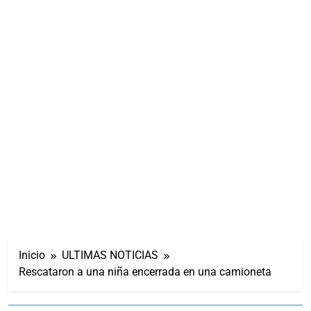
Inicio
ULTIMAS NOTICIAS
Rescataron a una niña encerrada en una camioneta