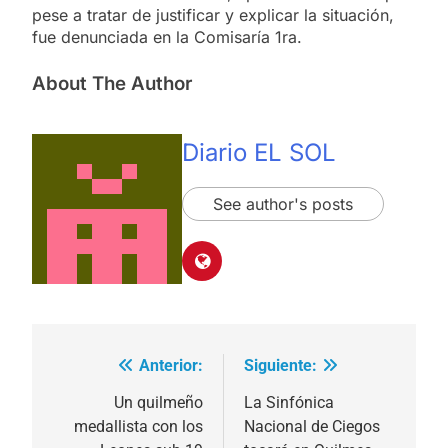
pese a tratar de justificar y explicar la situación,
fue denunciada en la Comisaría 1ra.
About The Author
Diario EL SOL
See author's posts
Anterior:
Siguiente:
Navegación
de
Un quilmeño
La Sinfónica
medallista con los
Nacional de Ciegos
entradas