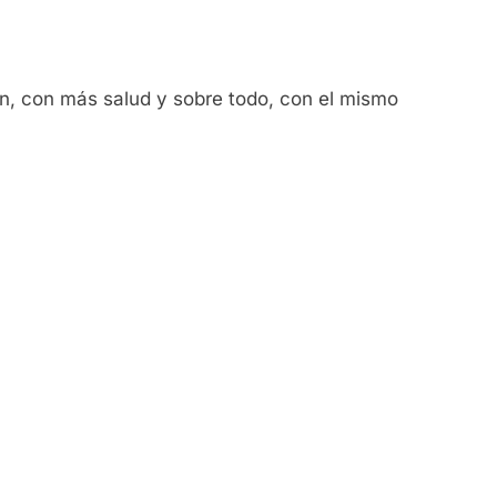
n, con más salud y sobre todo, con el mismo