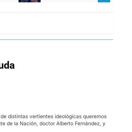
euda
 de distintas vertientes ideológicas queremos
nte de la Nación, doctor Alberto Fernández, y