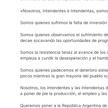
«Nosotros, Intendentes e Intendentas, somos 
Somos quienes sufrimos la falta de inversión 
Somos quienes observamos el sufrimiento de 
decae socavando las oportunidades de progre
Somos la resistencia tenaz al avance de los 
empieza a cundir la desesperación y el hamb
Somos quienes padecemos el deterioro sistemá
pocos mientras la gran mayoría del pueblo su
Nosotros, los intendentes y las intendentas 
a poner de pie la producción, el empleo y las
Queremos poner a la República Argentina de p