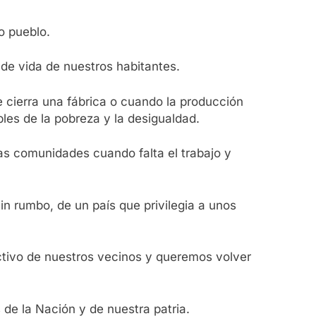
o pueblo.
 de vida de nuestros habitantes.
cierra una fábrica o cuando la producción
es de la pobreza y la desigualdad.
as comunidades cuando falta el trabajo y
n rumbo, de un país que privilegia a unos
ectivo de nuestros vecinos y queremos volver
de la Nación y de nuestra patria.