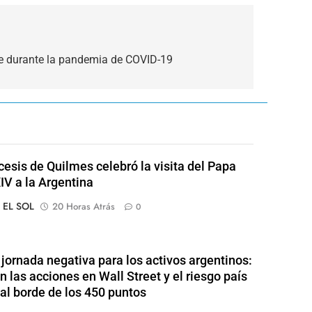
e durante la pandemia de COVID-19
cesis de Quilmes celebró la visita del Papa
IV a la Argentina
o EL SOL
20 Horas Atrás
0
jornada negativa para los activos argentinos:
n las acciones en Wall Street y el riesgo país
al borde de los 450 puntos