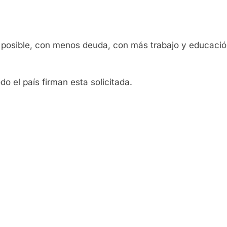
 posible, con menos deuda, con más trabajo y educació
o el país firman esta solicitada.