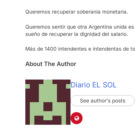
Queremos recuperar soberanía monetaria.
Queremos sentir que otra Argentina unida es
sueño de recuperar la dignidad del salario.
Más de 1400 intendentes e intendentas de tod
About The Author
Diario EL SOL
See author's posts