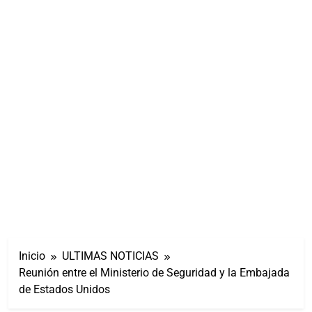
Inicio
ULTIMAS NOTICIAS
Reunión entre el Ministerio de Seguridad y la Embajada
de Estados Unidos