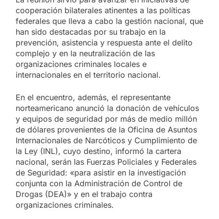
cooperación bilaterales atinentes a las políticas
federales que lleva a cabo la gestión nacional, que
han sido destacadas por su trabajo en la
prevención, asistencia y respuesta ante el delito
complejo y en la neutralización de las
organizaciones criminales locales e
internacionales en el territorio nacional.
En el encuentro, además, el representante
norteamericano anunció la donación de vehículos
y equipos de seguridad por más de medio millón
de dólares provenientes de la Oficina de Asuntos
Internacionales de Narcóticos y Cumplimiento de
la Ley (INL), cuyo destino, informó la cartera
nacional, serán las Fuerzas Policiales y Federales
de Seguridad: «para asistir en la investigación
conjunta con la Administración de Control de
Drogas (DEA)» y en el trabajo contra
organizaciones criminales.