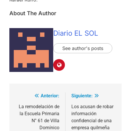
About The Author
Diario EL SOL
See author's posts
Anterior:
Siguiente:
Navegación
de
La remodelación de
Los acusan de robar
la Escuela Primaria
información
entradas
N° 61 de Villa
confidencial de una
Domínico
empresa quilmeña