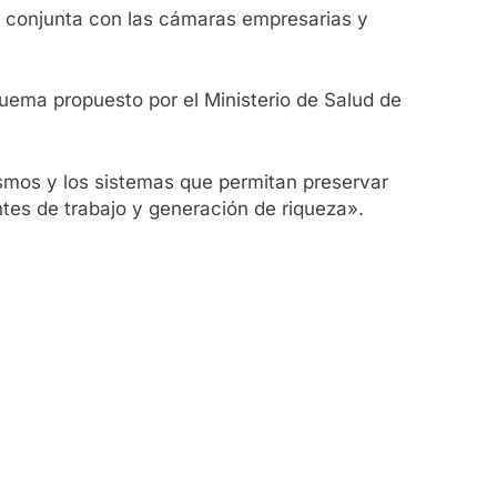
ma conjunta con las cámaras empresarias y
squema propuesto por el Ministerio de Salud de
ismos y los sistemas que permitan preservar
ntes de trabajo y generación de riqueza».