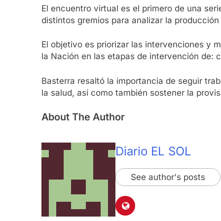
El encuentro virtual es el primero de una se
distintos gremios para analizar la producción 
El objetivo es priorizar las intervenciones y
la Nación en las etapas de intervención de: c
Basterra resaltó la importancia de seguir tr
la salud, así como también sostener la provis
About The Author
Diario EL SOL
See author's posts